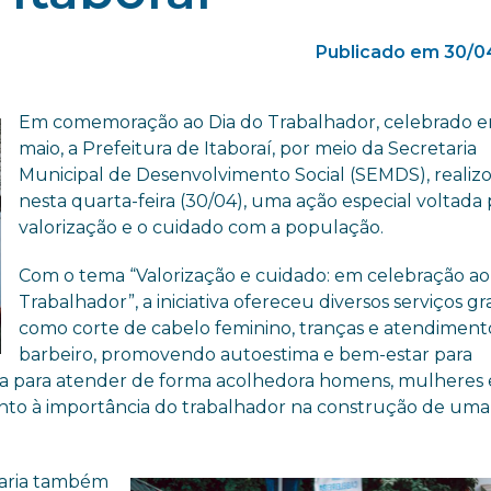
Publicado em 30/0
Em comemoração ao Dia do Trabalhador, celebrado e
maio, a Prefeitura de Itaboraí, por meio da Secretaria
Municipal de Desenvolvimento Social (SEMDS), realizo
nesta quarta-feira (30/04), uma ação especial voltada 
valorização e o cuidado com a população.
Com o tema “Valorização e cuidado: em celebração ao
Trabalhador”, a iniciativa ofereceu diversos serviços gr
como corte de cabelo feminino, tranças e atendiment
barbeiro, promovendo autoestima e bem-estar para
ada para atender de forma acolhedora homens, mulheres 
nto à importância do trabalhador na construção de uma
taria também