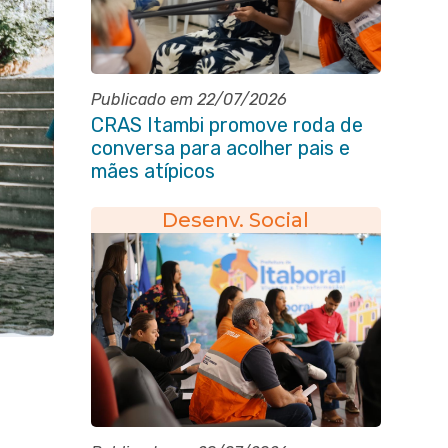
Publicado em 22/07/2026
CRAS Itambi promove roda de
conversa para acolher pais e
mães atípicos
Desenv. Social