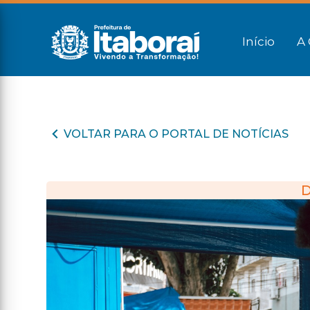
Início
A 
VOLTAR PARA O PORTAL DE NOTÍCIAS
D