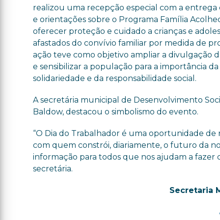
realizou uma recepção especial com a entrega 
e orientações sobre o Programa Família Acolhed
oferecer proteção e cuidado a crianças e adole
afastados do convívio familiar por medida de pr
ação teve como objetivo ampliar a divulgação 
e sensibilizar a população para a importância da
solidariedade e da responsabilidade social.
A secretária municipal de Desenvolvimento Soci
Baldow, destacou o simbolismo do evento.
“O Dia do Trabalhador é uma oportunidade de 
com quem constrói, diariamente, o futuro da nos
informação para todos que nos ajudam a fazer 
secretária.
Secretaria 