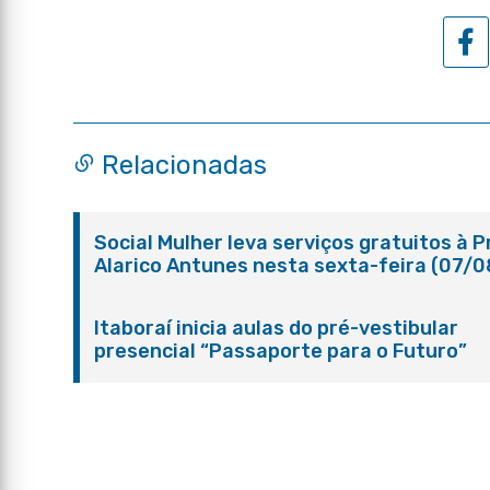
Relacionadas
Social Mulher leva serviços gratuitos à 
Alarico Antunes nesta sexta-feira (07/0
Itaboraí inicia aulas do pré-vestibular
presencial “Passaporte para o Futuro”