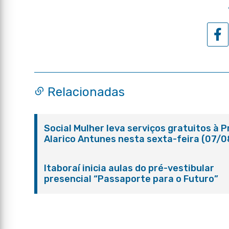
Relacionadas
Social Mulher leva serviços gratuitos à 
Alarico Antunes nesta sexta-feira (07/0
Itaboraí inicia aulas do pré-vestibular
presencial “Passaporte para o Futuro”