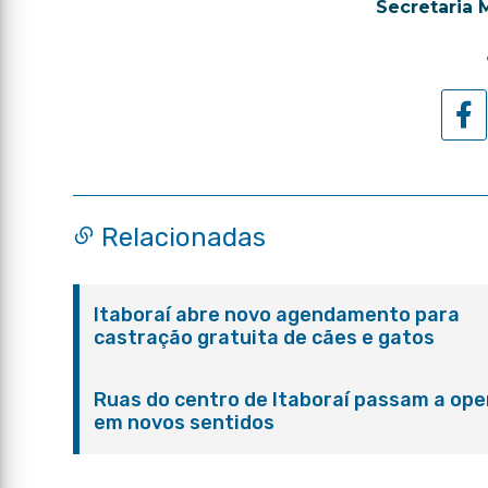
Secretaria 
Relacionadas
Itaboraí abre novo agendamento para
castração gratuita de cães e gatos
Ruas do centro de Itaboraí passam a ope
em novos sentidos