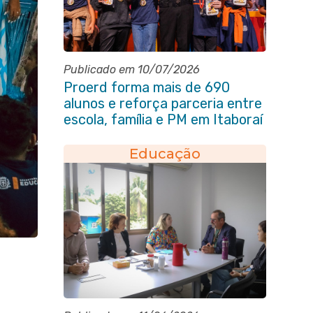
Publicado em 10/07/2026
Proerd forma mais de 690
alunos e reforça parceria entre
escola, família e PM em Itaboraí
Educação