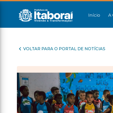
Início
A 
VOLTAR PARA O PORTAL DE NOTÍCIAS