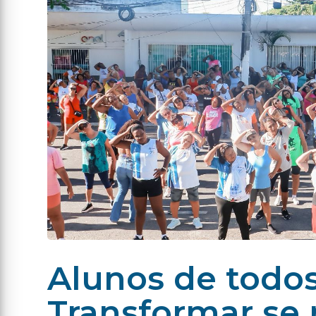
Alunos de todos
Transformar se