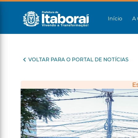
Início
A 
VOLTAR PARA O PORTAL DE NOTÍCIAS
E