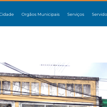
Cidade
Orgãos Municipais
Serviços
Servido