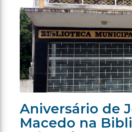
Aniversário de
Macedo na Bibli