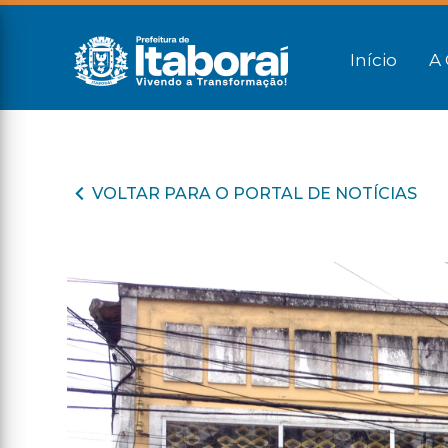
Início
A 
VOLTAR PARA O PORTAL DE NOTÍCIAS