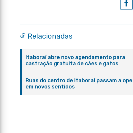
Relacionadas
Itaboraí abre novo agendamento para
castração gratuita de cães e gatos
Ruas do centro de Itaboraí passam a ope
em novos sentidos