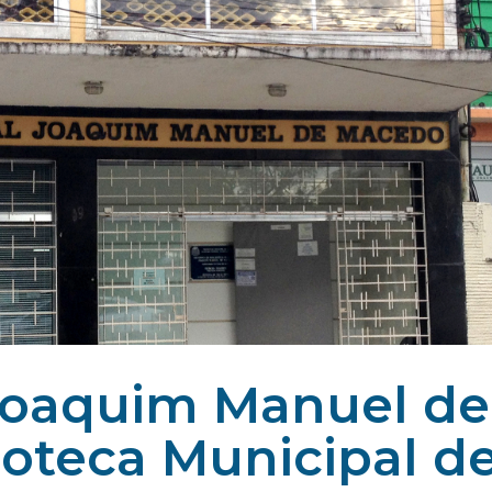
 Joaquim Manuel de
oteca Municipal d