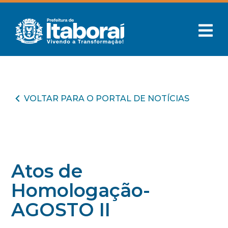
VOLTAR PARA O PORTAL DE NOTÍCIAS
Atos de
Homologação-
AGOSTO II