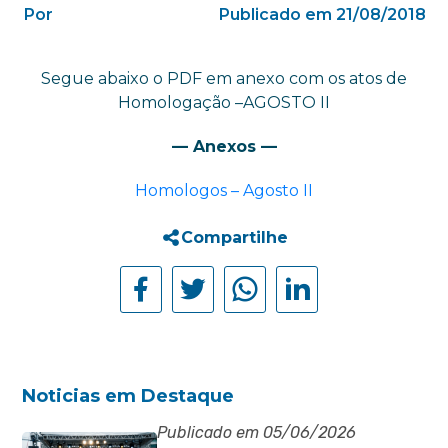
Por
Publicado em 21/08/2018
Segue abaixo o PDF em anexo com os atos de
Homologação –AGOSTO II
— Anexos —
Homologos – Agosto II
Compartilhe
Noticias em Destaque
Publicado em 05/06/2026