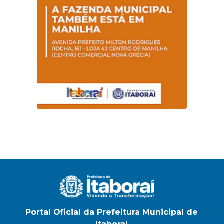
Portal Oficial da Prefeitura Municipal de