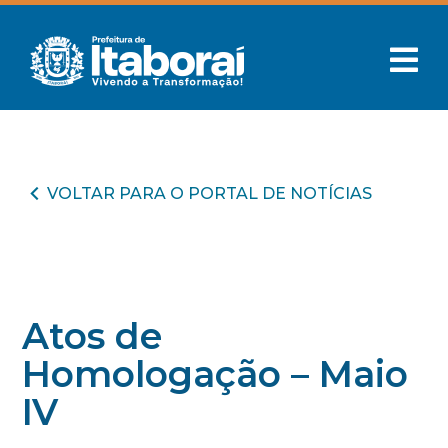
VOLTAR PARA O PORTAL DE NOTÍCIAS
Atos de
Homologação – Maio
IV