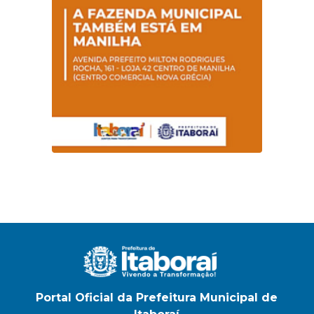
Portal Oficial da Prefeitura Municipal de