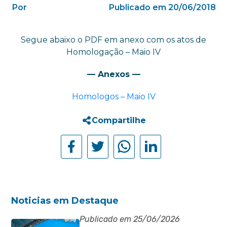
Por
Publicado em 20/06/2018
Segue abaixo o PDF em anexo com os atos de
Homologação – Maio IV
— Anexos —
Homologos – Maio IV
Compartilhe
Noticias em Destaque
Publicado em 25/06/2026