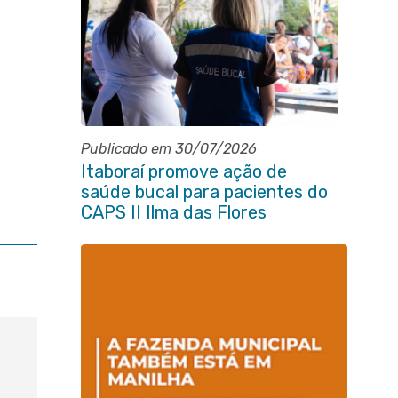
Publicado em 30/07/2026
Itaboraí promove ação de
saúde bucal para pacientes do
CAPS II Ilma das Flores