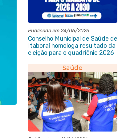
Publicado em 24/06/2026
Conselho Municipal de Saúde de
Itaboraí homologa resultado da
eleição para o quadriênio 2026–
2030
Saúde