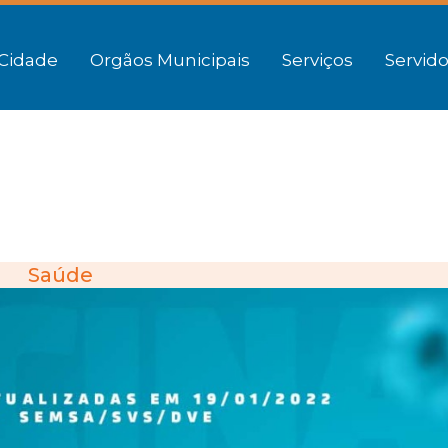
Cidade
Orgãos Municipais
Serviços
Servido
Saúde