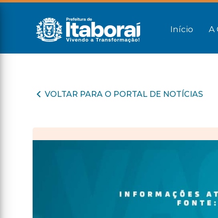
Início
A 
VOLTAR PARA O PORTAL DE NOTÍCIAS