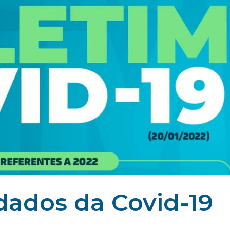
dados da Covid-19