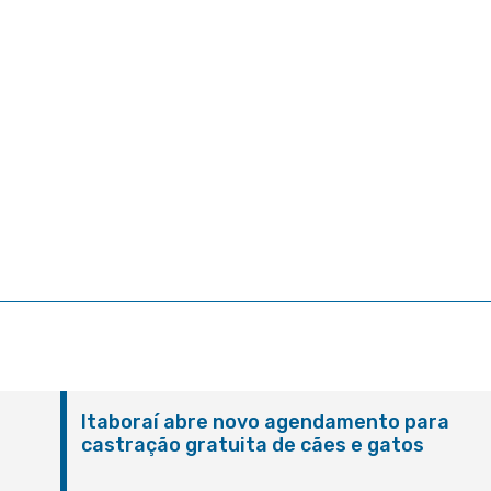
Itaboraí abre novo agendamento para
castração gratuita de cães e gatos