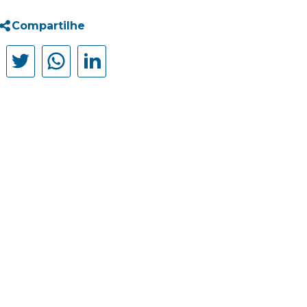
Compartilhe