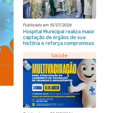
Publicado em 15/07/2026
Hospital Municipal realiza maior
captação de órgãos de sua
história e reforça compromisso
com a vida
Saúde