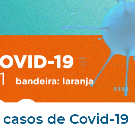
 casos de Covid-19