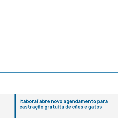
Itaboraí abre novo agendamento para
castração gratuita de cães e gatos