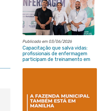
Publicado em 03/06/2026
Capacitação que salva vidas:
profissionais de enfermagem
participam de treinamento em
primeiros socorros em Itaboraí