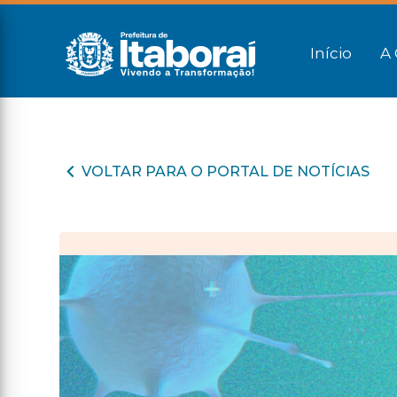
Início
A 
VOLTAR PARA O PORTAL DE NOTÍCIAS