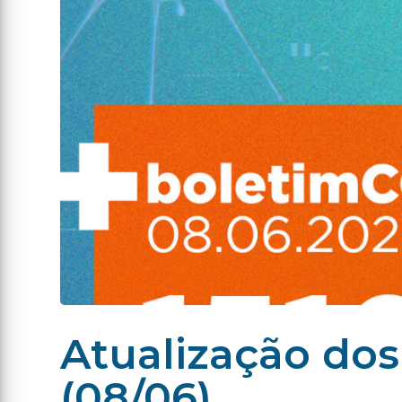
Atualização dos
(08/06)