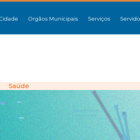
Cidade
Orgãos Municipais
Serviços
Servido
Saúde