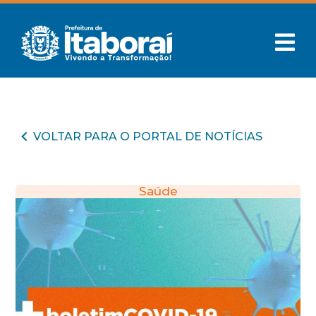
VOLTAR PARA O PORTAL DE NOTÍCIAS
Saúde