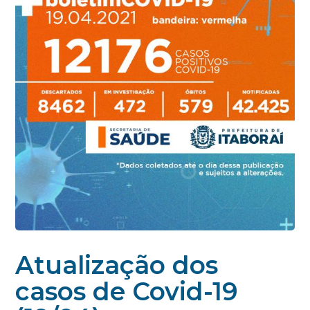
Atualização dos
casos de Covid-19