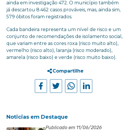
ainda em investigação 472. O município também
já descartou 8.462 casos prováveis, mas, ainda sim,
579 óbitos foram registrados.
Cada bandeira representa um nível de risco e um
conjunto de recomendações de isolamento social,
que variam entre as cores roxa (risco muito alto),
vermelho (risco alto), laranja (risco moderado),
amarela (risco baixo) e verde (risco muito baixo).
Compartilhe
Noticias em Destaque
Publicado em 11/06/2026