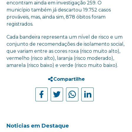
encontram ainda em investigação 259. O
município também já descartou 19.752 casos
prováveis, mas, ainda sim, 878 óbitos foram
registrados.
Cada bandeira representa um nível de risco e um
conjunto de recomendações de isolamento social,
que variam entre as cores roxa (risco muito alto),
vermelho (risco alto), laranja (risco moderado),
amarela (risco baixo) e verde (risco muito baixo).
Compartilhe
Noticias em Destaque