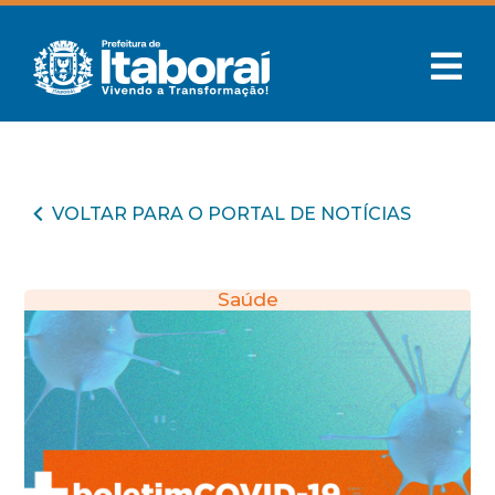
VOLTAR PARA O PORTAL DE NOTÍCIAS
Saúde