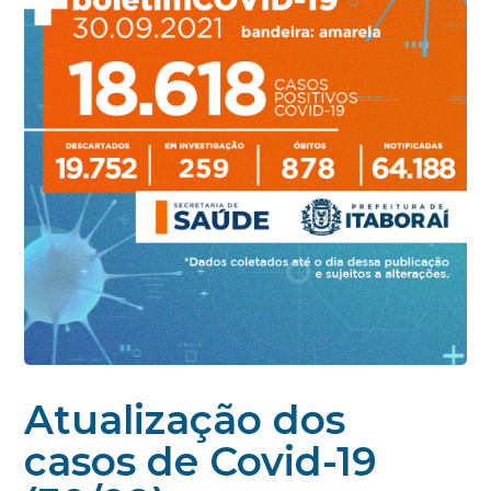
Atualização dos
casos de Covid-19