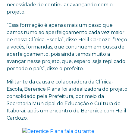
necessidade de continuar avançando com o
projeto.
“Essa formação é apenas mais um passo que
damos rumo ao aperfeiçoamento cada vez maior
de nossa Clínica-Escola”, disse Helil Cardozo. “Peço
a vocês, formandas, que continuem em busca de
aperfeiçoamento, pois ainda temos muito a
avançar nesse projeto, que, espero, seja replicado
por todo o país”, disse o prefeito.
Militante da causa e colaboradora da Clínica-
Escola, Berenice Piana foi a idealizadora do projeto
consolidado pela Prefeitura, por meio da
Secretaria Municipal de Educação e Cultura de
Itaboraí, após um encontro de Berenice com Helil
Cardozo.