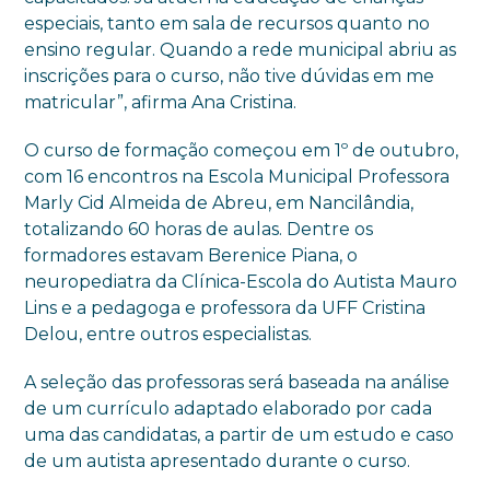
especiais, tanto em sala de recursos quanto no
ensino regular. Quando a rede municipal abriu as
inscrições para o curso, não tive dúvidas em me
matricular”, afirma Ana Cristina.
O curso de formação começou em 1º de outubro,
com 16 encontros na Escola Municipal Professora
Marly Cid Almeida de Abreu, em Nancilândia,
totalizando 60 horas de aulas. Dentre os
formadores estavam Berenice Piana, o
neuropediatra da Clínica-Escola do Autista Mauro
Lins e a pedagoga e professora da UFF Cristina
Delou, entre outros especialistas.
A seleção das professoras será baseada na análise
de um currículo adaptado elaborado por cada
uma das candidatas, a partir de um estudo e caso
de um autista apresentado durante o curso.