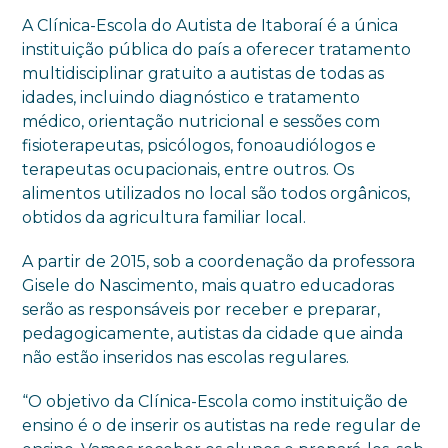
A Clínica-Escola do Autista de Itaboraí é a única
instituição pública do país a oferecer tratamento
multidisciplinar gratuito a autistas de todas as
idades, incluindo diagnóstico e tratamento
médico, orientação nutricional e sessões com
fisioterapeutas, psicólogos, fonoaudiólogos e
terapeutas ocupacionais, entre outros. Os
alimentos utilizados no local são todos orgânicos,
obtidos da agricultura familiar local.
A partir de 2015, sob a coordenação da professora
Gisele do Nascimento, mais quatro educadoras
serão as responsáveis por receber e preparar,
pedagogicamente, autistas da cidade que ainda
não estão inseridos nas escolas regulares.
“O objetivo da Clínica-Escola como instituição de
ensino é o de inserir os autistas na rede regular de