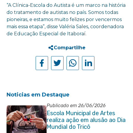
“A Clínica-Escola do Autista é um marco na história
do tratamento de autistas no país. Somos todas
pioneiras, e estamos muito felizes por vencermos
mais essa etapa”, disse Valéria Sales, coordenadora
de Educação Especial de Itaboraí.
Compartilhe
Noticias em Destaque
Publicado em 26/06/2026
Escola Municipal de Artes
realiza ação em alusão ao Dia
Mundial do Tricô