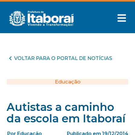
VOLTAR PARA O PORTAL DE NOTÍCIAS
Educação
Autistas a caminho
da escola em Itaboraí
Por Educação
Publicado em 19/12/2014