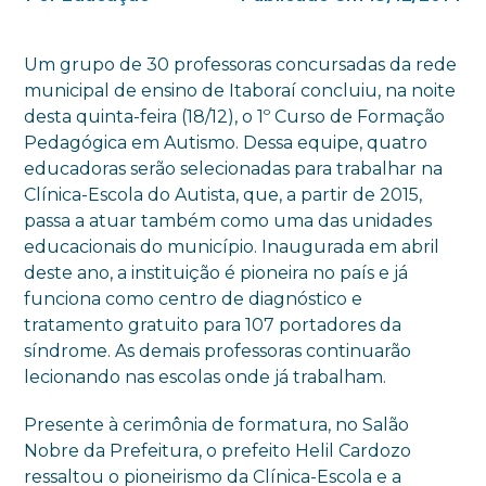
Um grupo de 30 professoras concursadas da rede
municipal de ensino de Itaboraí concluiu, na noite
desta quinta-feira (18/12), o 1º Curso de Formação
Pedagógica em Autismo. Dessa equipe, quatro
educadoras serão selecionadas para trabalhar na
Clínica-Escola do Autista, que, a partir de 2015,
passa a atuar também como uma das unidades
educacionais do município. Inaugurada em abril
deste ano, a instituição é pioneira no país e já
funciona como centro de diagnóstico e
tratamento gratuito para 107 portadores da
síndrome. As demais professoras continuarão
lecionando nas escolas onde já trabalham.
Presente à cerimônia de formatura, no Salão
Nobre da Prefeitura, o prefeito Helil Cardozo
ressaltou o pioneirismo da Clínica-Escola e a