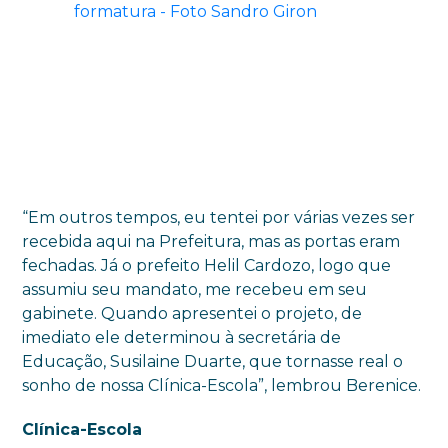
“Em outros tempos, eu tentei por várias vezes ser
recebida aqui na Prefeitura, mas as portas eram
fechadas. Já o prefeito Helil Cardozo, logo que
assumiu seu mandato, me recebeu em seu
gabinete. Quando apresentei o projeto, de
imediato ele determinou à secretária de
Educação, Susilaine Duarte, que tornasse real o
sonho de nossa Clínica-Escola”, lembrou Berenice.
Clínica-Escola