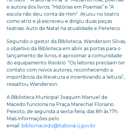
e autora dos livros: “Histórias em Poemas” e “A
escola não deu conta de mim”. Atuou no teatro
como atriz e já escreveu e dirigiu duas peças
teatrais: Auto de Natal na atualidade e Peteleco.
Segundo o gestor da Biblioteca, Wanderson Silvas,
o objetivo da Biblioteca em abrir as portas para o
lançamento de livros, é aproximar a comunidade
do equipamento literário. “Os leitores precisam ter
contato com novos autores, reconhecendo a
importância da literatura e incentivando a leitura”,
ressaltou Wanderson.
A Biblioteca Municipal Joaquim Manuel de
Macedo funciona na Praça Marechal Floriano
Peixoto, de segunda a sexta-feira, das 8h às 17h.
Mais informações pelo
email:
bibliomacedo@itaborai.rj.gov.br