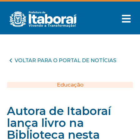
VOLTAR PARA O PORTAL DE NOTÍCIAS
Educação
Autora de Itaboraí
lança livro na
Biblioteca nesta