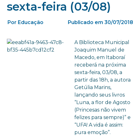
sexta-feira (03/08)
Por Educação
Publicado em 30/07/2018
A Biblioteca Municipal
Joaquim Manuel de
Macedo, em Itaboraí
receberá na próxima
sexta-feira, 03/08, a
partir das 18h, a autora
Getúlia Marins,
lançando seus livros
“Luna, a flor de Agosto
(Princesas não vivem
felizes para sempre)” e
“UFA! A vida é assim:
pura emoção”.