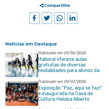
Compartilhe
Noticias em Destaque
Publicado em 01/06/2026
Itaboraí oferece aulas
gratuitas de diversas
modalidades para alunos da
rede municipal de ensino
Publicado em 09/07/2026
Exposição “Paz, aqui se faz!”
é inaugurada na Casa de
Cultura Heloísa Alberto
Torres