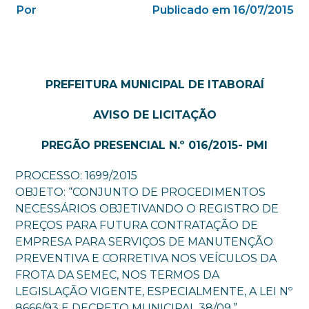
Por
Publicado em 16/07/2015
PREFEITURA MUNICIPAL DE ITABORAÍ
AVISO DE LICITAÇÃO
PREGÃO PRESENCIAL N.º 016/2015- PMI
PROCESSO: 1699/2015
OBJETO: “CONJUNTO DE PROCEDIMENTOS
NECESSÁRIOS OBJETIVANDO O REGISTRO DE
PREÇOS PARA FUTURA CONTRATAÇÃO DE
EMPRESA PARA SERVIÇOS DE MANUTENÇÃO
PREVENTIVA E CORRETIVA NOS VEÍCULOS DA
FROTA DA SEMEC, NOS TERMOS DA
LEGISLAÇÃO VIGENTE, ESPECIALMENTE, A LEI Nº
8666/93 E DECRETO MUNICIPAL 38/09.”