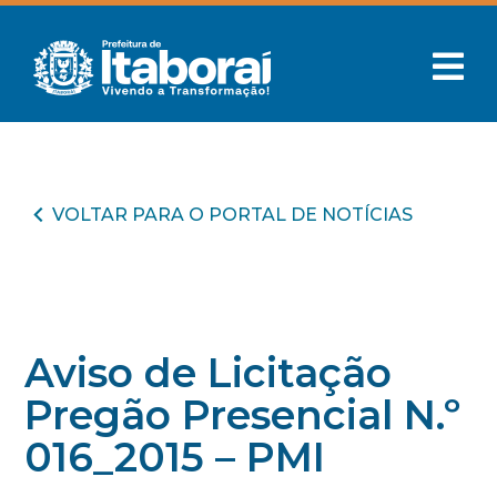
VOLTAR PARA O PORTAL DE NOTÍCIAS
Aviso de Licitação
Pregão Presencial N.º
016_2015 – PMI