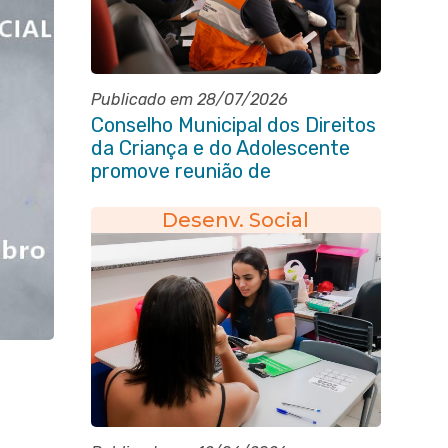
Publicado em 28/07/2026
Conselho Municipal dos Direitos
da Criança e do Adolescente
promove reunião de
alinhamento com órgãos
públicos
Desenv. Social