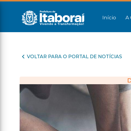
Início
A 
VOLTAR PARA O PORTAL DE NOTÍCIAS
D