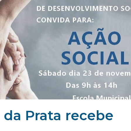
a da Prata recebe