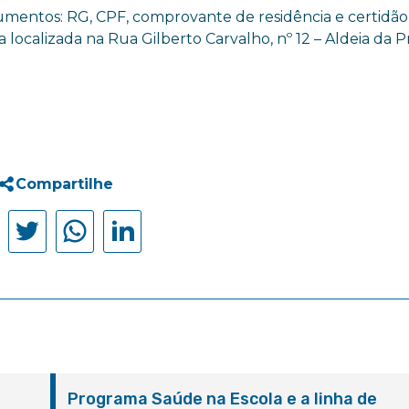
cumentos: RG, CPF, comprovante de residência e certidão
 localizada na Rua Gilberto Carvalho, nº 12 – Aldeia da P
Compartilhe
Programa Saúde na Escola e a linha de