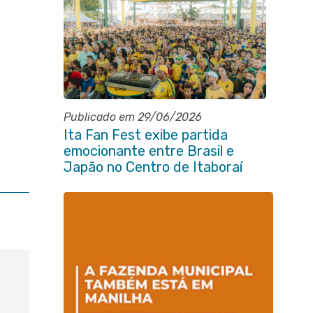
Publicado em 29/06/2026
Ita Fan Fest exibe partida
emocionante entre Brasil e
Japão no Centro de Itaboraí