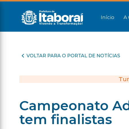
Início
A 
VOLTAR PARA O PORTAL DE NOTÍCIAS
Tur
Campeonato Adu
tem finalistas