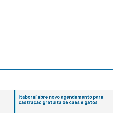
Itaboraí abre novo agendamento para
castração gratuita de cães e gatos