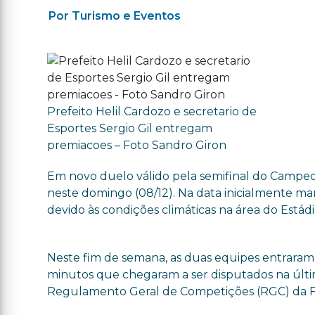
Por Turismo e Eventos
Prefeito Helil Cardozo e secretario de
Esportes Sergio Gil entregam
premiacoes – Foto Sandro Giron
Em novo duelo válido pela semifinal do Campeon
neste domingo (08/12). Na data inicialmente marca
devido às condições climáticas na área do Estádi
Neste fim de semana, as duas equipes entrara
minutos que chegaram a ser disputados na últi
Regulamento Geral de Competições (RGC) da Fed