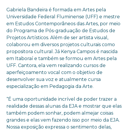
Gabriela Bandeira é formada em Artes pela
Universidade Federal Fluminense (UFF) e mestre
em Estudos Contemporâneos das Artes, por meio
do Programa de Pós-graduação de Estudos de
Projetos Artísticos. Além de ser artista visual,
colaborou em diversos projetos culturais como
propositora cultural. Já Kenya Campos é nascida
em Itaboraí e também se formou em Artes pela
UFF. Cantora, ela vem realizando cursos de
aperfeiçoamento vocal com o objetivo de
desenvolver sua voz e atualmente cursa
especialização em Pedagogia da Arte.
“É uma oportunidade incrível de poder trazer a
realidade dessas alunas da EJA e mostrar que elas
também podem sonhar, podem almejar coisas
grandes e elas vem fazendo isso por meio da EJA.
Nossa exposição expressa o sentimento delas,