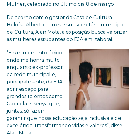
Mulher, celebrado no último dia 8 de março.
De acordo com o gestor da Casa de Cultura
Heloísa Alberto Torres e subsecretário municipal
de Cultura, Alan Mota, a exposição busca valorizar
as mulheres estudantes do EJA em Itaboraí.
“É um momento único
onde me honra muito
enquanto ex-professor
da rede municipal e,
principalmente, da EJA
abrir espaço para
grandes talentos como
Gabriela e Kenya que,
juntas, só fazem
garantir que nossa educação seja inclusiva e de
excelência, transformando vidas e valores”, disse
Alan Mota.