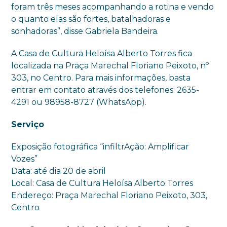
foram três meses acompanhando a rotina e vendo
o quanto elas são fortes, batalhadoras e
sonhadoras”, disse Gabriela Bandeira.
A Casa de Cultura Heloísa Alberto Torres fica
localizada na Praça Marechal Floriano Peixoto, nº
303, no Centro. Para mais informações, basta
entrar em contato através dos telefones: 2635-
4291 ou 98958-8727 (WhatsApp).
Serviço
Exposição fotográfica “infiltrAção: Amplificar
Vozes”
Data: até dia 20 de abril
Local: Casa de Cultura Heloísa Alberto Torres
Endereço: Praça Marechal Floriano Peixoto, 303,
Centro