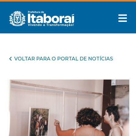
VOLTAR PARA O PORTAL DE NOTÍCIAS