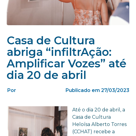
Casa de Cultura
abriga “infiltrAção:
Amplificar Vozes” até
dia 20 de abril
Por
Publicado em 27/03/2023
Até o dia 20 de abril, a
Casa de Cultura
Heloísa Alberto Torres
(CCHAT) recebe a