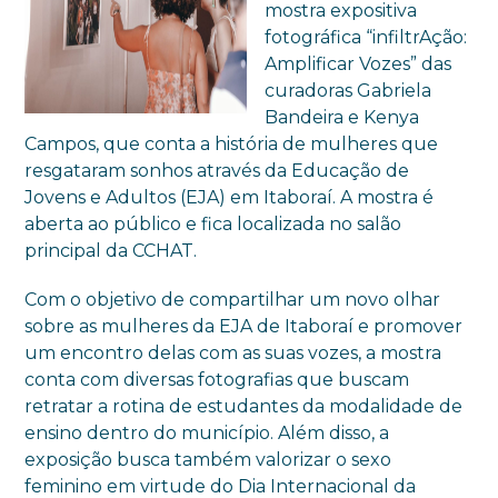
mostra expositiva
fotográfica “infiltrAção:
Amplificar Vozes” das
curadoras Gabriela
Bandeira e Kenya
Campos, que conta a história de mulheres que
resgataram sonhos através da Educação de
Jovens e Adultos (EJA) em Itaboraí. A mostra é
aberta ao público e fica localizada no salão
principal da CCHAT.
Com o objetivo de compartilhar um novo olhar
sobre as mulheres da EJA de Itaboraí e promover
um encontro delas com as suas vozes, a mostra
conta com diversas fotografias que buscam
retratar a rotina de estudantes da modalidade de
ensino dentro do município. Além disso, a
exposição busca também valorizar o sexo
feminino em virtude do Dia Internacional da