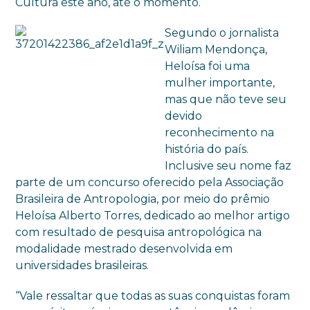
Cultura este ano, até o momento.
Segundo o jornalista
Wiliam Mendonça,
Heloísa foi uma
mulher importante,
mas que não teve seu
devido
reconhecimento na
história do país.
Inclusive seu nome faz
parte de um concurso oferecido pela Associação
Brasileira de Antropologia, por meio do prêmio
Heloísa Alberto Torres, dedicado ao melhor artigo
com resultado de pesquisa antropológica na
modalidade mestrado desenvolvida em
universidades brasileiras.
“Vale ressaltar que todas as suas conquistas foram