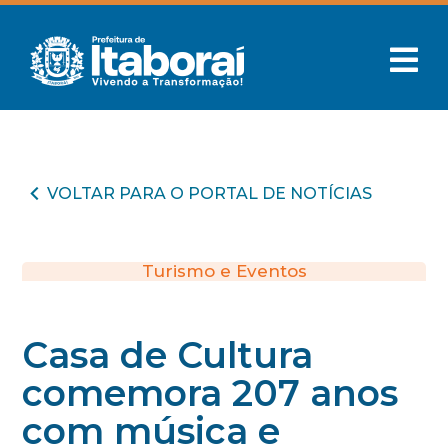
VOLTAR PARA O PORTAL DE NOTÍCIAS
Turismo e Eventos
Casa de Cultura
comemora 207 anos
com música e