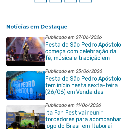
Noticias em Destaque
Publicado em 27/06/2026
Festa de São Pedro Apóstolo
começa com celebração da
fé, música e tradição em
Venda das Pedras
Publicado em 25/06/2026
Festa de São Pedro Apóstolo
tem início nesta sexta-feira
(26/06) em Venda das
Pedras
Publicado em 11/06/2026
Ita Fan Fest vai reunir
torcedores para acompanhar
jogo do Brasil em Itaboraí