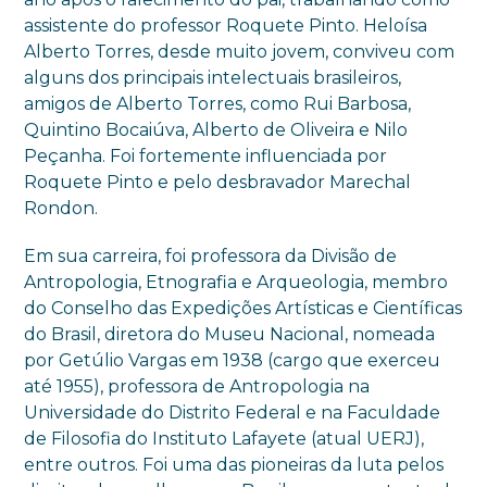
assistente do professor Roquete Pinto. Heloísa
Alberto Torres, desde muito jovem, conviveu com
alguns dos principais intelectuais brasileiros,
amigos de Alberto Torres, como Rui Barbosa,
Quintino Bocaiúva, Alberto de Oliveira e Nilo
Peçanha. Foi fortemente influenciada por
Roquete Pinto e pelo desbravador Marechal
Rondon.
Em sua carreira, foi professora da Divisão de
Antropologia, Etnografia e Arqueologia, membro
do Conselho das Expedições Artísticas e Científicas
do Brasil, diretora do Museu Nacional, nomeada
por Getúlio Vargas em 1938 (cargo que exerceu
até 1955), professora de Antropologia na
Universidade do Distrito Federal e na Faculdade
de Filosofia do Instituto Lafayete (atual UERJ),
entre outros. Foi uma das pioneiras da luta pelos