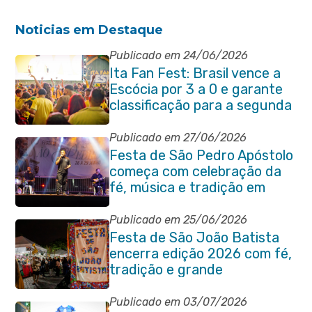
Noticias em Destaque
Publicado em 24/06/2026
Ita Fan Fest: Brasil vence a
Escócia por 3 a 0 e garante
classificação para a segunda
fase da Copa do Mundo
Publicado em 27/06/2026
Festa de São Pedro Apóstolo
começa com celebração da
fé, música e tradição em
Venda das Pedras
Publicado em 25/06/2026
Festa de São João Batista
encerra edição 2026 com fé,
tradição e grande
participação popular
Publicado em 03/07/2026