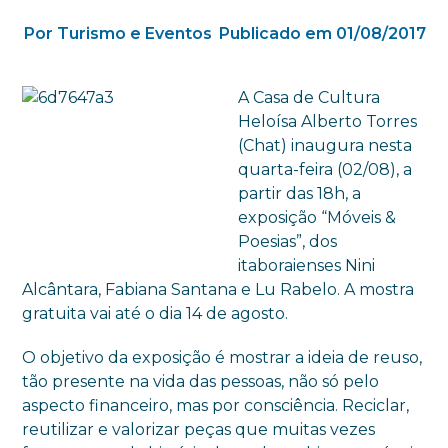
Por Turismo e Eventos
Publicado em 01/08/2017
A Casa de Cultura
Heloísa Alberto Torres
(Chat) inaugura nesta
quarta-feira (02/08), a
partir das 18h, a
exposição “Móveis &
Poesias”, dos
itaboraienses Nini
Alcântara, Fabiana Santana e Lu Rabelo. A mostra
gratuita vai até o dia 14 de agosto.
O objetivo da exposição é mostrar a ideia de reuso,
tão presente na vida das pessoas, não só pelo
aspecto financeiro, mas por consciência. Reciclar,
reutilizar e valorizar peças que muitas vezes