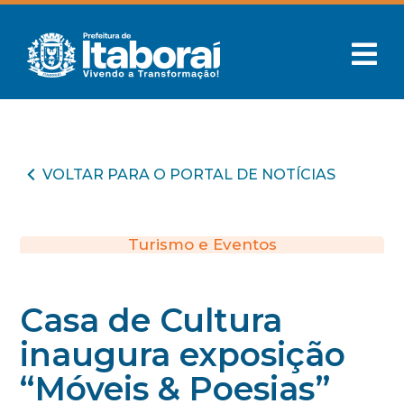
VOLTAR PARA O PORTAL DE NOTÍCIAS
Turismo e Eventos
Casa de Cultura
inaugura exposição
“Móveis & Poesias”