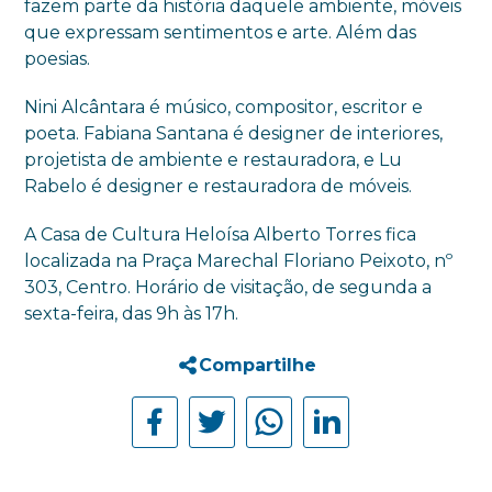
fazem parte da história daquele ambiente, móveis
que expressam sentimentos e arte. Além das
poesias.
Nini Alcântara é músico, compositor, escritor e
poeta. Fabiana Santana é designer de interiores,
projetista de ambiente e restauradora, e Lu
Rabelo é designer e restauradora de móveis.
A Casa de Cultura Heloísa Alberto Torres fica
localizada na Praça Marechal Floriano Peixoto, nº
303, Centro. Horário de visitação, de segunda a
sexta-feira, das 9h às 17h.
Compartilhe