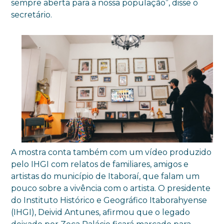
sempre aberta para a nossa população”, disse o
secretário.
A mostra conta também com um vídeo produzido
pelo IHGI com relatos de familiares, amigos e
artistas do município de Itaboraí, que falam um
pouco sobre a vivência com o artista. O presidente
do Instituto Histórico e Geográfico Itaborahyense
(IHGI), Deivid Antunes, afirmou que o legado