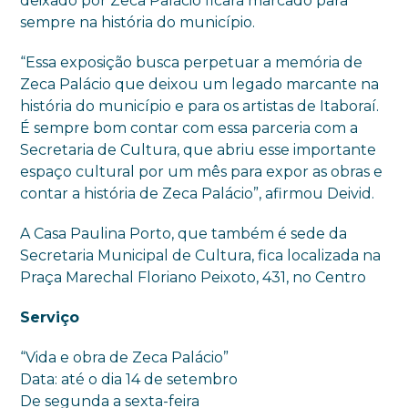
deixado por Zeca Palácio ficará marcado para
sempre na história do município.
“Essa exposição busca perpetuar a memória de
Zeca Palácio que deixou um legado marcante na
história do município e para os artistas de Itaboraí.
É sempre bom contar com essa parceria com a
Secretaria de Cultura, que abriu esse importante
espaço cultural por um mês para expor as obras e
contar a história de Zeca Palácio”, afirmou Deivid.
A Casa Paulina Porto, que também é sede da
Secretaria Municipal de Cultura, fica localizada na
Praça Marechal Floriano Peixoto, 431, no Centro
Serviço
“Vida e obra de Zeca Palácio”
Data: até o dia 14 de setembro
De segunda a sexta-feira