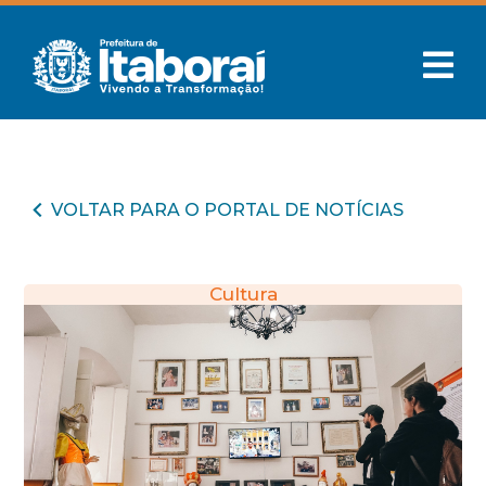
VOLTAR PARA O PORTAL DE NOTÍCIAS
Cultura