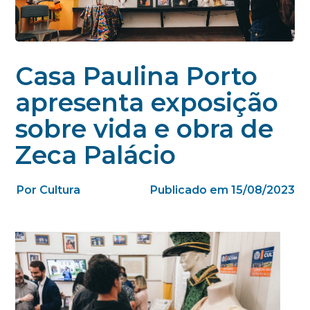
Casa Paulina Porto
apresenta exposição
sobre vida e obra de
Zeca Palácio
Por Cultura
Publicado em 15/08/2023