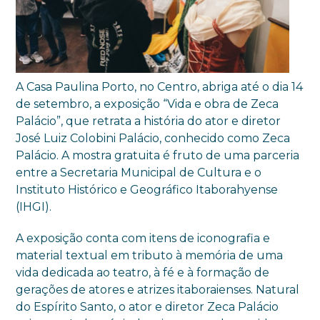
A Casa Paulina Porto, no Centro, abriga até o dia 14
de setembro, a exposição “Vida e obra de Zeca
Palácio”, que retrata a história do ator e diretor
José Luiz Colobini Palácio, conhecido como Zeca
Palácio. A mostra gratuita é fruto de uma parceria
entre a Secretaria Municipal de Cultura e o
Instituto Histórico e Geográfico Itaborahyense
(IHGI).
A exposição conta com itens de iconografia e
material textual em tributo à memória de uma
vida dedicada ao teatro, à fé e à formação de
gerações de atores e atrizes itaboraienses. Natural
do Espírito Santo, o ator e diretor Zeca Palácio