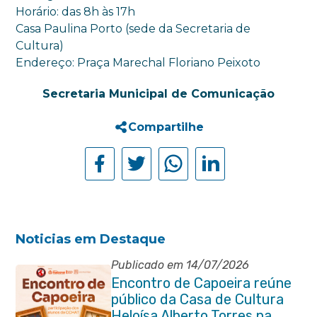
Horário: das 8h às 17h
Casa Paulina Porto (sede da Secretaria de
Cultura)
Endereço: Praça Marechal Floriano Peixoto
Secretaria Municipal de Comunicação
Compartilhe
Noticias em Destaque
Publicado em 14/07/2026
Encontro de Capoeira reúne
público da Casa de Cultura
Heloísa Alberto Torres na