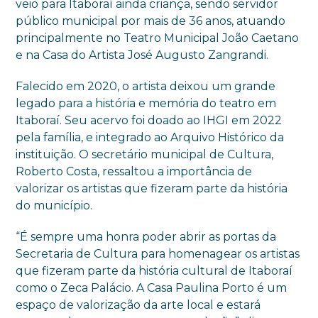
veio para Itaboraí ainda criança, sendo servidor
público municipal por mais de 36 anos, atuando
principalmente no Teatro Municipal João Caetano
e na Casa do Artista José Augusto Zangrandi.
Falecido em 2020, o artista deixou um grande
legado para a história e memória do teatro em
Itaboraí. Seu acervo foi doado ao IHGI em 2022
pela família, e integrado ao Arquivo Histórico da
instituição. O secretário municipal de Cultura,
Roberto Costa, ressaltou a importância de
valorizar os artistas que fizeram parte da história
do município.
“É sempre uma honra poder abrir as portas da
Secretaria de Cultura para homenagear os artistas
que fizeram parte da história cultural de Itaboraí
como o Zeca Palácio. A Casa Paulina Porto é um
espaço de valorização da arte local e estará