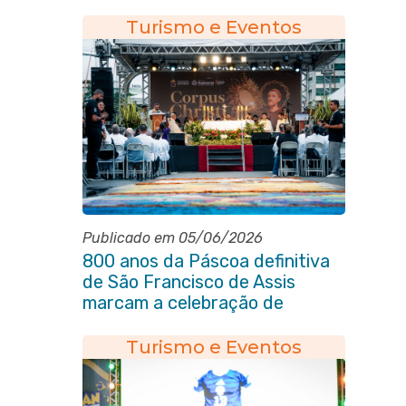
Turismo e Eventos
Publicado em 05/06/2026
800 anos da Páscoa definitiva
de São Francisco de Assis
marcam a celebração de
Corpus Christi em Itaboraí
Turismo e Eventos