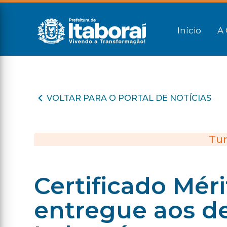
Início
A 
VOLTAR PARA O PORTAL DE NOTÍCIAS
Tur
Certificado Méri
entregue aos d