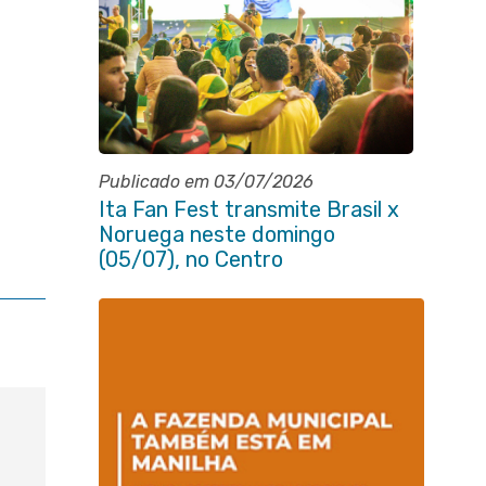
Publicado em 03/07/2026
Ita Fan Fest transmite Brasil x
Noruega neste domingo
(05/07), no Centro