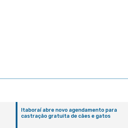
Itaboraí abre novo agendamento para
castração gratuita de cães e gatos