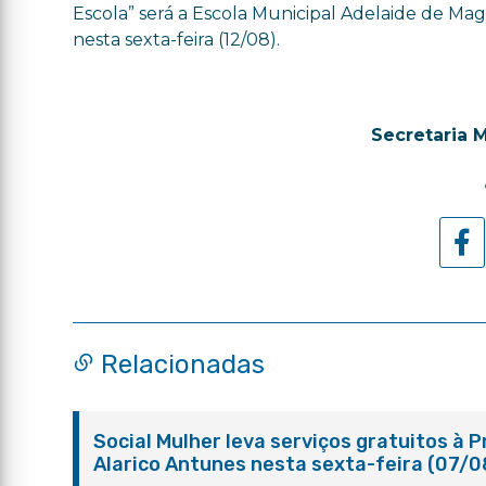
Escola” será a Escola Municipal Adelaide de Ma
nesta sexta-feira (12/08).
Secretaria 
Relacionadas
Social Mulher leva serviços gratuitos à 
Alarico Antunes nesta sexta-feira (07/0