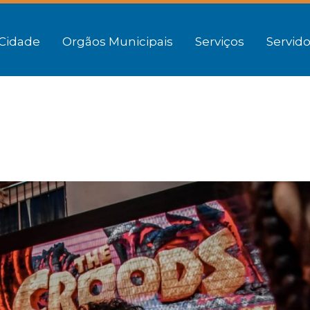
Cidade
Orgãos Municipais
Serviços
Servido