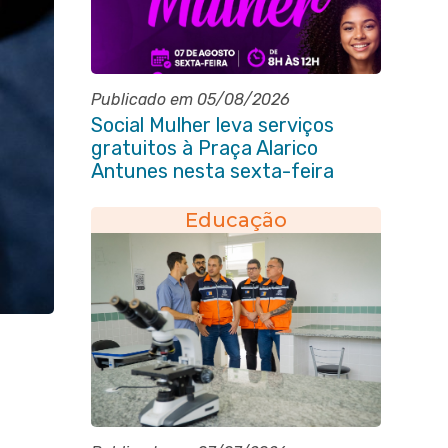
Publicado em 05/08/2026
Social Mulher leva serviços
gratuitos à Praça Alarico
Antunes nesta sexta-feira
(07/08)
Educação