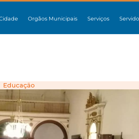
Cidade
Orgãos Municipais
Serviços
Servido
Educação