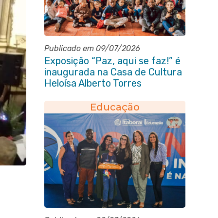
Publicado em 09/07/2026
Exposição “Paz, aqui se faz!” é
inaugurada na Casa de Cultura
Heloísa Alberto Torres
Educação