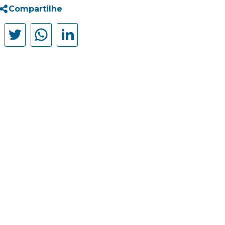
Compartilhe