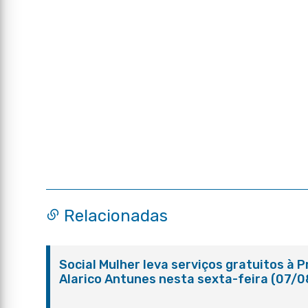
Relacionadas
Social Mulher leva serviços gratuitos à 
Alarico Antunes nesta sexta-feira (07/0