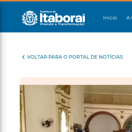
Início
A 
VOLTAR PARA O PORTAL DE NOTÍCIAS