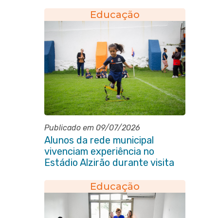
Educação
Publicado em 09/07/2026
Alunos da rede municipal
vivenciam experiência no
Estádio Alzirão durante visita
pedagógica
Educação