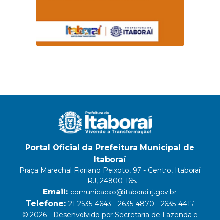
Portal Oficial da Prefeitura Municipal de
Itaboraí
Praça Marechal Floriano Peixoto, 97 - Centro, Itaboraí
- RJ, 24800-165.
Email:
comunicacao@itaborai.rj.gov.br
Telefone:
21 2635-4643 - 2635-4870 - 2635-4417
© 2026 - Desenvolvido por Secretaria de Fazenda e