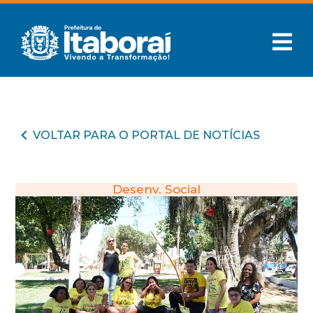
VOLTAR PARA O PORTAL DE NOTÍCIAS
Desenv. Social