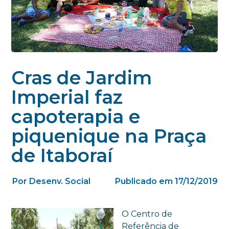
Cras de Jardim
Imperial faz
capoterapia e
piquenique na Praça
de Itaboraí
Por Desenv. Social
Publicado em 17/12/2019
O Centro de
Referência de