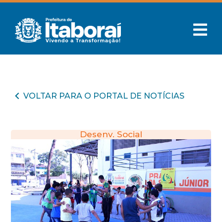
VOLTAR PARA O PORTAL DE NOTÍCIAS
Desenv. Social