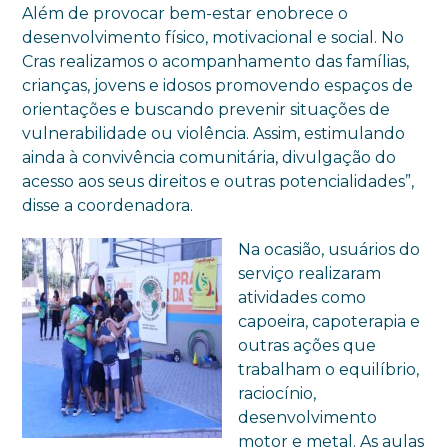
Além de provocar bem-estar enobrece o
desenvolvimento físico, motivacional e social. No
Cras realizamos o acompanhamento das famílias,
crianças, jovens e idosos promovendo espaços de
orientações e buscando prevenir situações de
vulnerabilidade ou violência. Assim, estimulando
ainda à convivência comunitária, divulgação do
acesso aos seus direitos e outras potencialidades”,
disse a coordenadora.
Na ocasião, usuários do
serviço realizaram
atividades como
capoeira, capoterapia e
outras ações que
trabalham o equilíbrio,
raciocínio,
desenvolvimento
motor e metal. As aulas