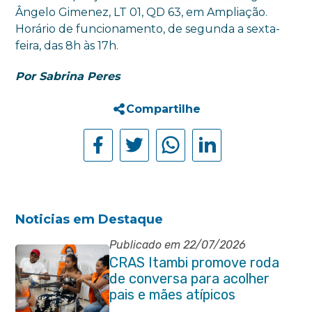
Ângelo Gimenez, LT 01, QD 63, em Ampliação.
Horário de funcionamento, de segunda a sexta-
feira, das 8h às 17h.
Por Sabrina Peres
Compartilhe
Noticias em Destaque
Publicado em 22/07/2026
CRAS Itambi promove roda
de conversa para acolher
pais e mães atípicos