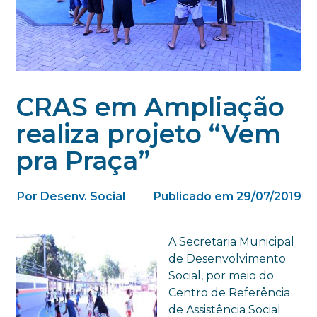
CRAS em Ampliação
realiza projeto “Vem
pra Praça”
Por Desenv. Social
Publicado em 29/07/2019
A Secretaria Municipal
de Desenvolvimento
Social, por meio do
Centro de Referência
de Assistência Social