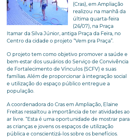
(Cras), em Ampliação
realizou na manhã da
última quarta-feira
(26/07), na Praça
Itamar da Silva Júnior, antiga Praça da Feira, no
Centro da cidade o projeto “Vem pra Praça”.
O projeto tem como objetivo promover a saúde e
bem-estar dos usuários do Serviço de Convivência
de Fortalecimento de Vínculos (SCFV) e suas
famílias. Além de proporcionar à integração social
e utilização do espaço público entregue a
população.
A coordenadora do Cras em Ampliação, Elaine
Freitas ressaltou a importância de ter atividades ao
ar livre. “Esta é uma oportunidade de mostrar para
as crianças e jovens os espaços de utilização
pública e conscientizá-los sobre os benefícios.