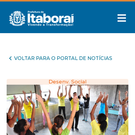
VOLTAR PARA O PORTAL DE NOTÍCIAS
Desenv. Social