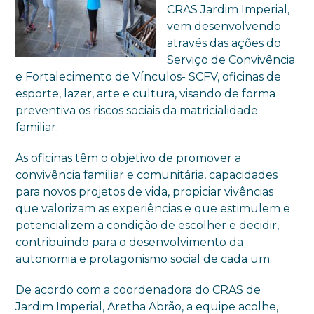
CRAS Jardim Imperial,
vem desenvolvendo
através das ações do
Serviço de Convivência
e Fortalecimento de Vínculos- SCFV, oficinas de
esporte, lazer, arte e cultura, visando de forma
preventiva os riscos sociais da matricialidade
familiar.
As oficinas têm o objetivo de promover a
convivência familiar e comunitária, capacidades
para novos projetos de vida, propiciar vivências
que valorizam as experiências e que estimulem e
potencializem a condição de escolher e decidir,
contribuindo para o desenvolvimento da
autonomia e protagonismo social de cada um.
De acordo com a coordenadora do CRAS de
Jardim Imperial, Aretha Abrão, a equipe acolhe,