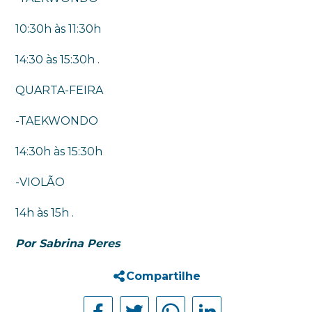
10:30h às 11:30h
14:30 às 15:30h .
QUARTA-FEIRA
-TAEKWONDO
14:30h às 15:30h
-VIOLÃO
14h às 15h .
Por Sabrina Peres
Compartilhe