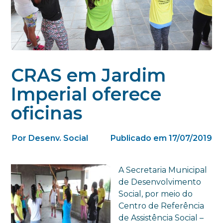
CRAS em Jardim
Imperial oferece
oficinas
Por Desenv. Social
Publicado em 17/07/2019
A Secretaria Municipal
de Desenvolvimento
Social, por meio do
Centro de Referência
de Assistência Social –