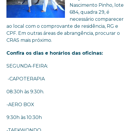
Nascimento Pinho, lote
684, quadra 29, é
necessário comparecer
ao local com o comprovante de residência, RG e
CPF. Em outras áreas de abrangência, procurar o
CRAS mais próximo.
Confira os dias e horários das oficinas:
SEGUNDA-FEIRA:
-CAPOTERAPIA
08:30h às 9:30h.
-AERO BOX
9:30h às 10:30h
-TAEKWONDO