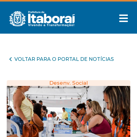
VOLTAR PARA O PORTAL DE NOTÍCIAS
Desenv. Social