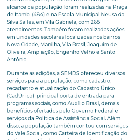
alcance da população foram realizadas na Praça
de Itambi (484) e na Escola Municipal Neusa da
Silva Salles, em Vila Gabriela, com 268
atendimentos. Também foram realizadas ações
em unidades escolares localizadas nos bairros
Nova Cidade, Manilha, Vila Brasil, Joaquim de
Oliveira, Ampliação, Engenho Velho e Santo
Antônio.
Durante as edições, a SEMDS ofereceu diversos
serviços para a população, como cadastro,
recadastro e atualização do Cadastro Único
(CadÚnico), principal porta de entrada para
programas sociais, como Auxílio Brasil, demais
benefícios ofertados pelo Governo Federal e
serviços da Política de Assistência Social. Além
disso, a população também contou com serviços
do Vale Social, como Carteira de Identificação do