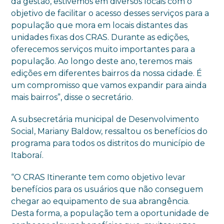
da gestão, estivemos em diversos locais com o
objetivo de facilitar o acesso desses serviços para a
população que mora em locais distantes das
unidades fixas dos CRAS. Durante as edições,
oferecemos serviços muito importantes para a
população. Ao longo deste ano, teremos mais
edições em diferentes bairros da nossa cidade. É
um compromisso que vamos expandir para ainda
mais bairros”, disse o secretário.
A subsecretária municipal de Desenvolvimento
Social, Mariany Baldow, ressaltou os benefícios do
programa para todos os distritos do município de
Itaboraí.
“O CRAS Itinerante tem como objetivo levar
benefícios para os usuários que não conseguem
chegar ao equipamento de sua abrangência.
Desta forma, a população tem a oportunidade de