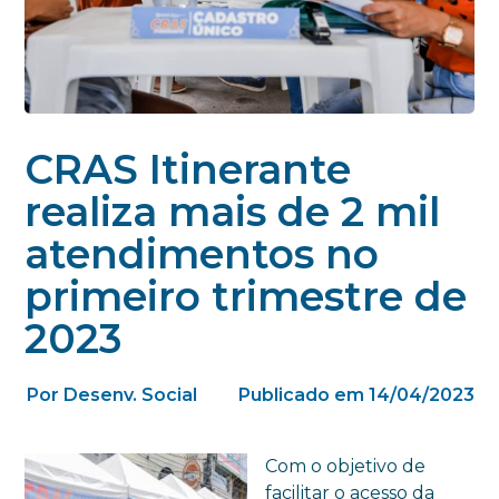
CRAS Itinerante
realiza mais de 2 mil
atendimentos no
primeiro trimestre de
2023
Por Desenv. Social
Publicado em 14/04/2023
Com o objetivo de
facilitar o acesso da