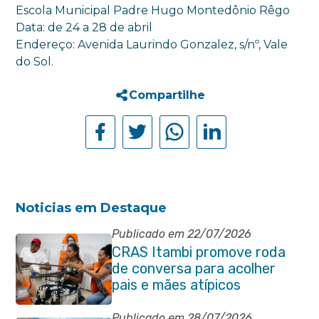
Escola Municipal Padre Hugo Montedônio Rêgo
Data: de 24 a 28 de abril
Endereço: Avenida Laurindo Gonzalez, s/nº, Vale
do Sol.
Compartilhe
Noticias em Destaque
Publicado em 22/07/2026
CRAS Itambi promove roda
de conversa para acolher
pais e mães atípicos
Publicado em 28/07/2026