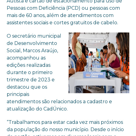
Autista e cartão de estacionamento para uso de
Pessoas com Deficiência (PCD) ou pessoas com
mais de 60 anos, além de atendimentos com
assistentes sociais e cortes gratuitos de cabelo.
O secretário municipal
de Desenvolvimento
Social, Marcos Araújo,
acompanhou as
edições realizadas
durante o primeiro
trimestre de 2023 e
destacou que os
principais
atendimentos são relacionados a cadastro e
atualização do CadÚnico.
“Trabalhamos para estar cada vez mais próximos
da população do nosso município. Desde o início