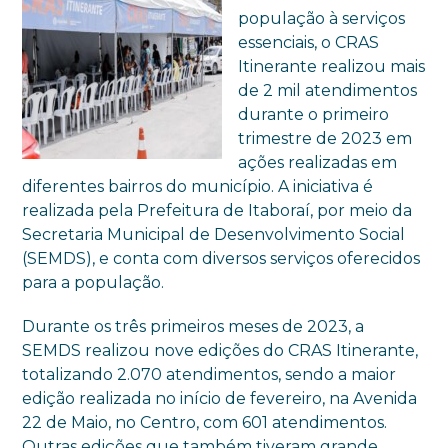
população à serviços
essenciais, o CRAS
Itinerante realizou mais
de 2 mil atendimentos
durante o primeiro
trimestre de 2023 em
ações realizadas em
diferentes bairros do município. A iniciativa é
realizada pela Prefeitura de Itaboraí, por meio da
Secretaria Municipal de Desenvolvimento Social
(SEMDS), e conta com diversos serviços oferecidos
para a população.
Durante os três primeiros meses de 2023, a
SEMDS realizou nove edições do CRAS Itinerante,
totalizando 2.070 atendimentos, sendo a maior
edição realizada no início de fevereiro, na Avenida
22 de Maio, no Centro, com 601 atendimentos.
Outras edições que também tiveram grande