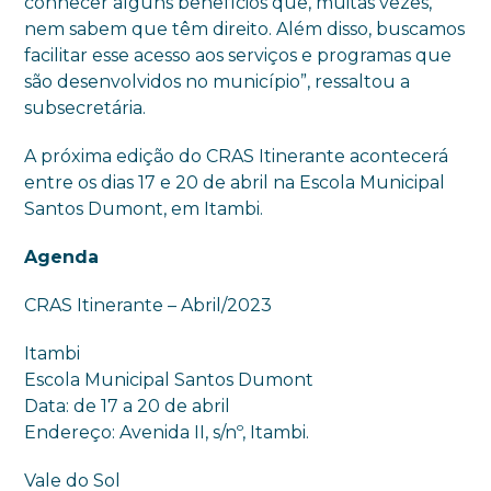
conhecer alguns benefícios que, muitas vezes,
nem sabem que têm direito. Além disso, buscamos
facilitar esse acesso aos serviços e programas que
são desenvolvidos no município”, ressaltou a
subsecretária.
A próxima edição do CRAS Itinerante acontecerá
entre os dias 17 e 20 de abril na Escola Municipal
Santos Dumont, em Itambi.
Agenda
CRAS Itinerante – Abril/2023
Itambi
Escola Municipal Santos Dumont
Data: de 17 a 20 de abril
Endereço: Avenida II, s/nº, Itambi.
Vale do Sol