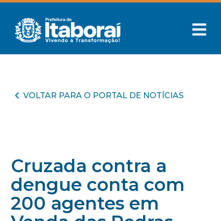
VOLTAR PARA O PORTAL DE NOTÍCIAS
Cruzada contra a
dengue conta com
200 agentes em