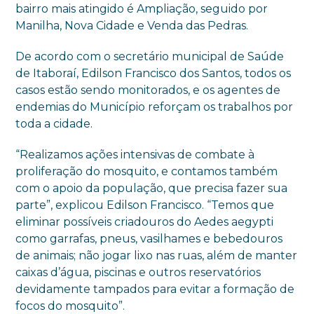
bairro mais atingido é Ampliação, seguido por
Manilha, Nova Cidade e Venda das Pedras.
De acordo com o secretário municipal de Saúde
de Itaboraí, Edilson Francisco dos Santos, todos os
casos estão sendo monitorados, e os agentes de
endemias do Município reforçam os trabalhos por
toda a cidade.
“Realizamos ações intensivas de combate à
proliferação do mosquito, e contamos também
com o apoio da população, que precisa fazer sua
parte”, explicou Edilson Francisco. “Temos que
eliminar possíveis criadouros do Aedes aegypti
como garrafas, pneus, vasilhames e bebedouros
de animais; não jogar lixo nas ruas, além de manter
caixas d’água, piscinas e outros reservatórios
devidamente tampados para evitar a formação de
focos do mosquito”.