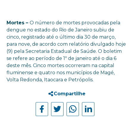
Mortes –
O número de mortes provocadas pela
dengue no estado do Rio de Janeiro subiu de
cinco, registrado até o último dia 30 de março,
para nove, de acordo com relatório divulgado hoje
(9) pela Secretaria Estadual de Saúde. O boletim
se refere ao período de 1º de janeiro até o dia 6
deste mês. Cinco mortes ocorreram na capital
fluminense e quatro nos municípios de Magé,
Volta Redonda, Itaocara e Petrópolis.
Compartilhe