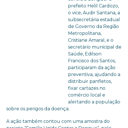
prefeito Helil Cardozo,
o vice, Audir Santana, a
subsecretária estadual
de Governo da Região
Metropolitana,
Cristiane Amaral, e o
secretário municipal de
Saúde, Edilson
Francisco dos Santos,
participaram da ação
preventiva, ajudando a
distribuir panfletos,
fixar cartazes no
comércio local e
alertando a população
sobre os perigos da doença.
A ação também contou com uma amostra do