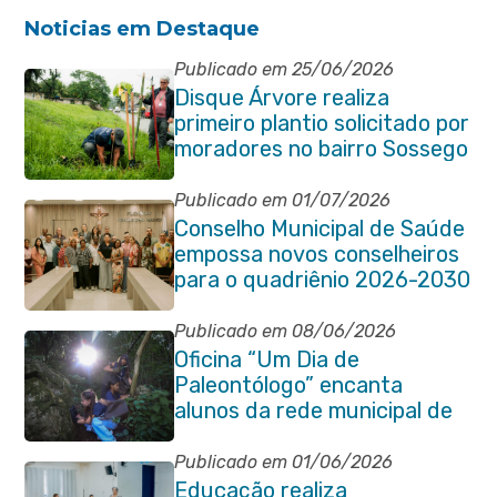
Noticias em Destaque
Publicado em 25/06/2026
Disque Árvore realiza
primeiro plantio solicitado por
moradores no bairro Sossego
Publicado em 01/07/2026
Conselho Municipal de Saúde
empossa novos conselheiros
para o quadriênio 2026-2030
Publicado em 08/06/2026
Oficina “Um Dia de
Paleontólogo” encanta
alunos da rede municipal de
Itaboraí
Publicado em 01/06/2026
Educação realiza