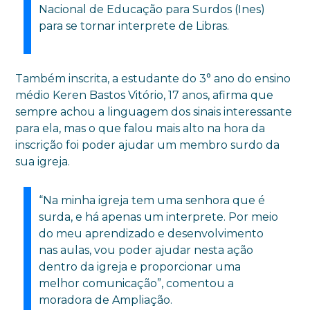
Nacional de Educação para Surdos (Ines)
para se tornar interprete de Libras.
Também inscrita, a estudante do 3° ano do ensino
médio Keren Bastos Vitório, 17 anos, afirma que
sempre achou a linguagem dos sinais interessante
para ela, mas o que falou mais alto na hora da
inscrição foi poder ajudar um membro surdo da
sua igreja.
“Na minha igreja tem uma senhora que é
surda, e há apenas um interprete. Por meio
do meu aprendizado e desenvolvimento
nas aulas, vou poder ajudar nesta ação
dentro da igreja e proporcionar uma
melhor comunicação”, comentou a
moradora de Ampliação.