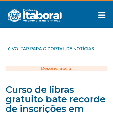
VOLTAR PARA O PORTAL DE NOTÍCIAS
Desenv. Social
Curso de libras
gratuito bate recorde
de inscrições em