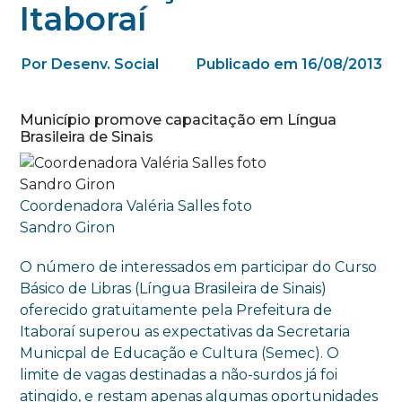
Itaboraí
Por Desenv. Social
Publicado em 16/08/2013
Município promove capacitação em Língua
Brasileira de Sinais
Coordenadora Valéria Salles foto
Sandro Giron
O número de interessados em participar do Curso
Básico de Libras (Língua Brasileira de Sinais)
oferecido gratuitamente pela Prefeitura de
Itaboraí superou as expectativas da Secretaria
Municpal de Educação e Cultura (Semec). O
limite de vagas destinadas a não-surdos já foi
atingido, e restam apenas algumas oportunidades