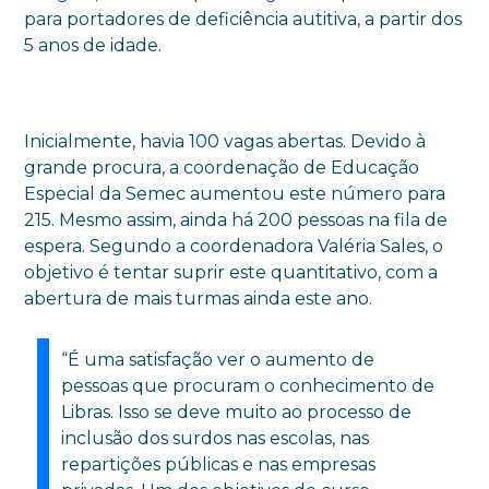
para portadores de deficiência autitiva, a partir dos
5 anos de idade.
Inicialmente, havia 100 vagas abertas. Devido à
grande procura, a coordenação de Educação
Especial da Semec aumentou este número para
215. Mesmo assim, ainda há 200 pessoas na fila de
espera. Segundo a coordenadora Valéria Sales, o
objetivo é tentar suprir este quantitativo, com a
abertura de mais turmas ainda este ano.
“É uma satisfação ver o aumento de
pessoas que procuram o conhecimento de
Libras. Isso se deve muito ao processo de
inclusão dos surdos nas escolas, nas
repartições públicas e nas empresas