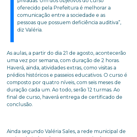
privadas. Um dos objetivos do curso
oferecido pela Prefeitura é melhorar a
comunicação entre a sociedade e as
pessoas que possuem deficiência auditiva”,
diz Valéria.
As aulas, a partir do dia 21 de agosto, acontecerão
uma vez por semana, com duração de 2 horas.
Haverá, ainda, atividades extras, como visitas a
prédios históricos e passeios educativos. O curso é
composto por quatro níveis, com seis meses de
duração cada um. Ao todo, serão 12 turmas. Ao
final de curso, haverá entrega de certificado de
conclusão.
Ainda segundo Valéria Sales, a rede municipal de