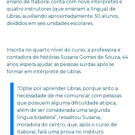
ensino de Itaboraí conta com nove intérpretes e
quatro instrutores (que ensinam a língua) de
Libras, auxiliando aproximadamente 30 alunos,
divididos em seis unidades escolares.
Inscrita no quarto nível do curso, a professora e
contadora de histórias Susana Gomes de Souza, 44
anos, espera ajudar as pessoas surdas após se
formar em intérprete de Libras.
“Optei por aprender Libras, porque sinto a
necessidade de me comunicar com pessoas
que possuem alguma dificuldade atípica,
além de ser considerada uma segunda
língua brasileira”, ressaltou Susana,
moradora do centro, que, após o curso de
Itaboraí, fará uma prova no Instituto