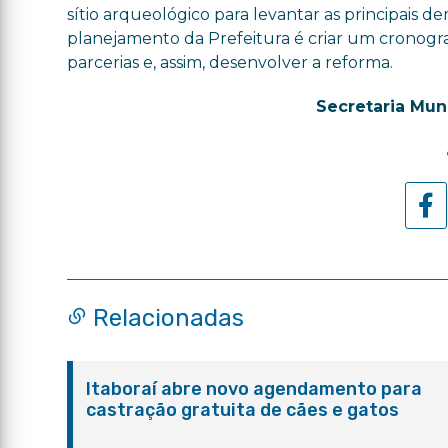
sítio arqueológico para levantar as principais d
planejamento da Prefeitura é criar um cronogr
parcerias e, assim, desenvolver a reforma.
Secretaria Mun
Relacionadas
Itaboraí abre novo agendamento para
castração gratuita de cães e gatos