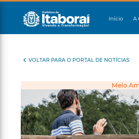
Início
A 
VOLTAR PARA O PORTAL DE NOTÍCIAS
Meio Am