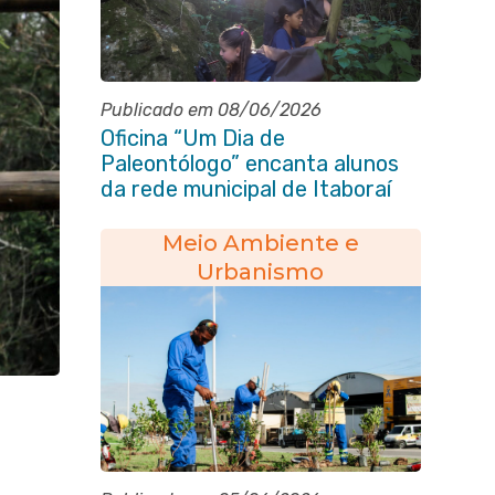
Publicado em 08/06/2026
Oficina “Um Dia de
Paleontólogo” encanta alunos
da rede municipal de Itaboraí
Meio Ambiente e
Urbanismo
e