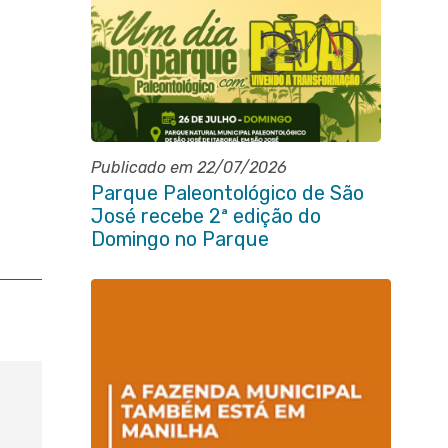
Publicado em 22/07/2026
Parque Paleontológico de São
José recebe 2ª edição do
Domingo no Parque
Paleontológico com Pedal
Vivendo a Transformação