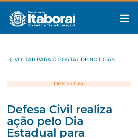
VOLTAR PARA O PORTAL DE NOTÍCIAS
Defesa Civil
Defesa Civil realiza
ação pelo Dia
Estadual para