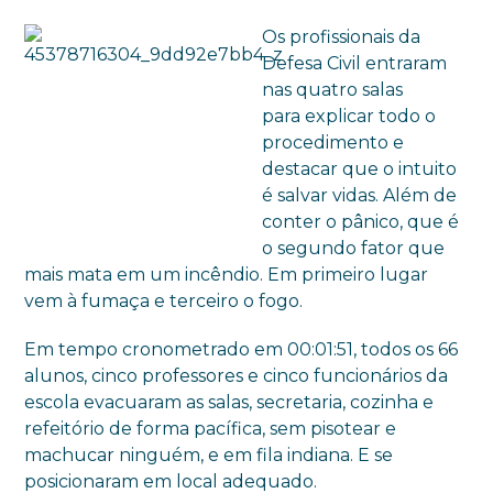
Os profissionais da
Defesa Civil entraram
nas quatro salas
para explicar todo o
procedimento e
destacar que o intuito
é salvar vidas. Além de
conter o pânico, que é
o segundo fator que
mais mata em um incêndio. Em primeiro lugar
vem à fumaça e terceiro o fogo.
Em tempo cronometrado em 00:01:51, todos os 66
alunos, cinco professores e cinco funcionários da
escola evacuaram as salas, secretaria, cozinha e
refeitório de forma pacífica, sem pisotear e
machucar ninguém, e em fila indiana. E se
posicionaram em local adequado.