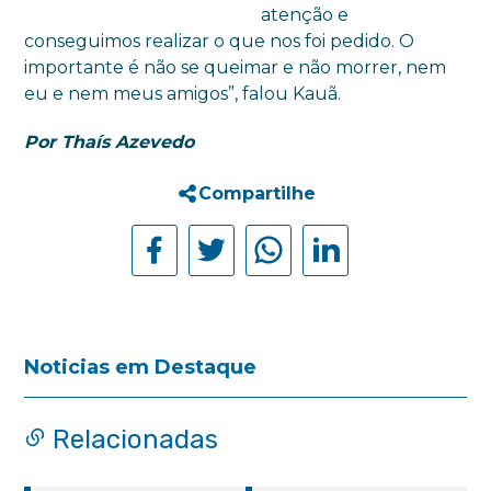
atenção e
conseguimos realizar o que nos foi pedido. O
importante é não se queimar e não morrer, nem
eu e nem meus amigos”, falou Kauã.
Por Thaís Azevedo
Compartilhe
Noticias em Destaque
Relacionadas