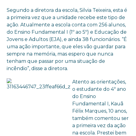
Segundo a diretora da escola, Silvia Teixeira, esta é
a primeira vez que a unidade recebe este tipo de
ação. Atualmente a escola conta com 256 alunos,
do Ensino Fundamental I (1º ao 5º) e Educação de
Jovens e Adultos (EJA), e ainda 38 funcionários. “É
uma ação importante, que eles vão guardar para
sempre na memória, mas espero que nunca
tenham que passar por uma situação de
incêndio”, disse a diretora.
Atento as orientações,
o estudante do 4º ano
do Ensino
Fundamental I, Kauã
Félix Marques, 10 anos,
também comentou ser
a primeira vez da ação
na escola. Prestei bem