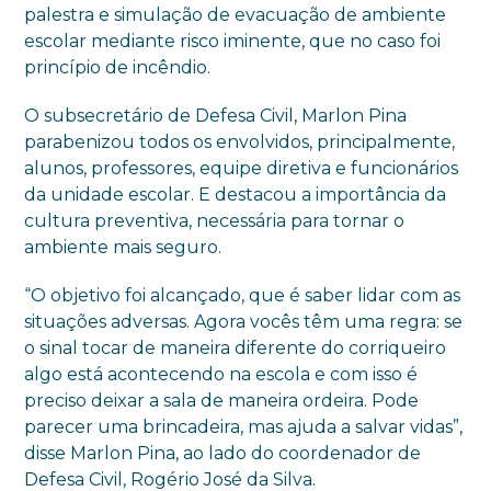
palestra e simulação de evacuação de ambiente
escolar mediante risco iminente, que no caso foi
princípio de incêndio.
O subsecretário de Defesa Civil, Marlon Pina
parabenizou todos os envolvidos, principalmente,
alunos, professores, equipe diretiva e funcionários
da unidade escolar. E destacou a importância da
cultura preventiva, necessária para tornar o
ambiente mais seguro.
“O objetivo foi alcançado, que é saber lidar com as
situações adversas. Agora vocês têm uma regra: se
o sinal tocar de maneira diferente do corriqueiro
algo está acontecendo na escola e com isso é
preciso deixar a sala de maneira ordeira. Pode
parecer uma brincadeira, mas ajuda a salvar vidas”,
disse Marlon Pina, ao lado do coordenador de
Defesa Civil, Rogério José da Silva.