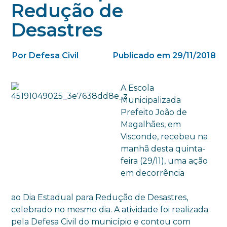
Redução de
Desastres
Por Defesa Civil
Publicado em 29/11/2018
A Escola
Municipalizada
Prefeito João de
Magalhães, em
Visconde, recebeu na
manhã desta quinta-
feira (29/11), uma ação
em decorrência
ao Dia Estadual para Redução de Desastres,
celebrado no mesmo dia. A atividade foi realizada
pela Defesa Civil do município e contou com