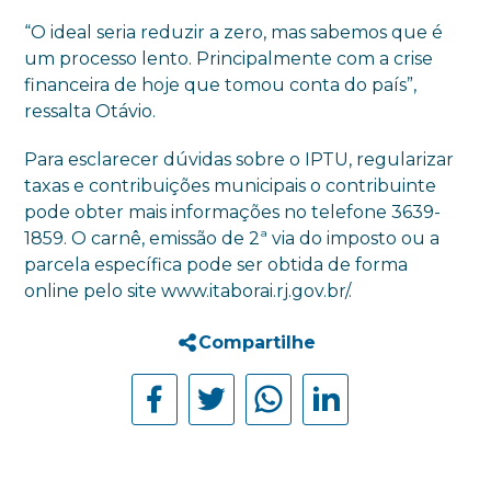
“O ideal seria reduzir a zero, mas sabemos que é
um processo lento. Principalmente com a crise
financeira de hoje que tomou conta do país”,
ressalta Otávio.
Para esclarecer dúvidas sobre o IPTU, regularizar
taxas e contribuições municipais o contribuinte
pode obter mais informações no telefone 3639-
1859. O carnê, emissão de 2ª via do imposto ou a
parcela específica pode ser obtida de forma
online pelo site www.itaborai.rj.gov.br/.
Compartilhe