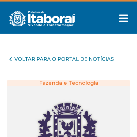
VOLTAR PARA O PORTAL DE NOTÍCIAS
Fazenda e Tecnologia