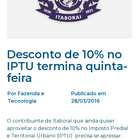
Desconto de 10% no
IPTU termina quinta-
feira
Por Fazenda e
Publicado em
Tecnologia
28/03/2016
O contribuinte de Itaboraí que ainda quiser
aproveitar o desconto de 10% no Imposto Predial
e Territorial Urbano (IPTU) precisa se apressar.