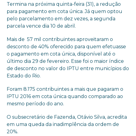
Termina na próxima quinta-feira (31), a redução
para pagamento em cota única. Já quem optou
pelo parcelamento em dez vezes, a segunda
parcela vence dia 10 de abril.
Mais de 57 mil contribuintes aproveitaram o
desconto de 40% oferecido para quem efetuasse
o pagamento em cota única, disponível até o
último dia 29 de fevereiro. Esse foi o maior índice
de desconto no valor do IPTU entre municípios do
Estado do Rio.
Foram 8.175 contribuintes a mais que pagaram o
IPTU 2016 em cota única quando comparado ao
mesmo período do ano.
O subsecretário de Fazenda, Otávio Silva, acredita
em uma queda da inadimplência da ordem de
20%.