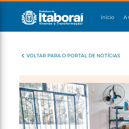
Início
A 
VOLTAR PARA O PORTAL DE NOTÍCIAS