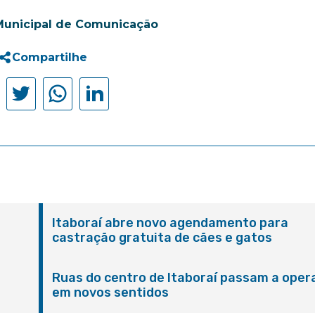
Municipal de Comunicação
Compartilhe
Itaboraí abre novo agendamento para
castração gratuita de cães e gatos
Ruas do centro de Itaboraí passam a oper
em novos sentidos
M