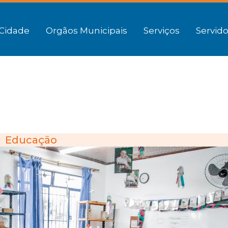
Cidade
Orgãos Municipais
Serviços
Servido
Educação