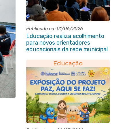
Publicado em 01/06/2026
Educação realiza acolhimento
para novos orientadores
educacionais da rede municipal
Educação