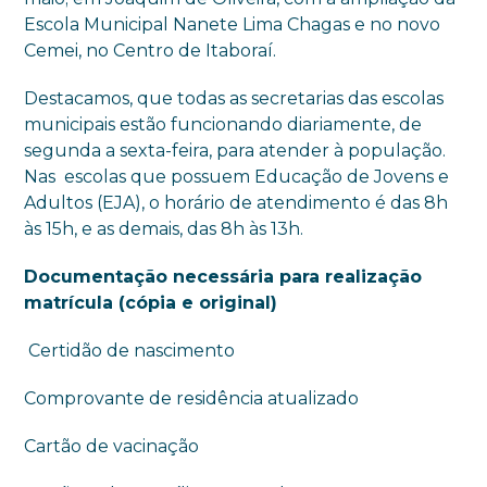
Escola Municipal Nanete Lima Chagas e no novo
Cemei, no Centro de Itaboraí.
Destacamos, que todas as secretarias das escolas
municipais estão funcionando diariamente, de
segunda a sexta-feira, para atender à população.
Nas escolas que possuem Educação de Jovens e
Adultos (EJA), o horário de atendimento é das 8h
às 15h, e as demais, das 8h às 13h.
Documentação necessária para realização
matrícula (cópia e original)
Certidão de nascimento
Comprovante de residência atualizado
Cartão de vacinação