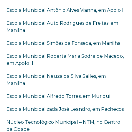
Escola Municipal Antônio Alves Vianna, em Apolo II
Escola Municipal Auto Rodrigues de Freitas, em
Manilha
Escola Municipal Simões da Fonseca, em Manilha
Escola Municipal Roberta Maria Sodré de Macedo,
em Apolo II
Escola Municipal Neuza da Silva Salles, em
Manilha
Escola Municipal Alfredo Torres, em Muriqui
Escola Municipalizada José Leandro, em Pachecos
Núcleo Tecnológico Municipal – NTM, no Centro
da Cidade