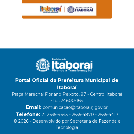
Portal Oficial da Prefeitura Municipal de
Itaboraí
Praça Marechal Floriano Peixoto, 97 - Centro, Itaboraí
- RJ, 24800-165.
Email:
comunicacao@itaborai.rj.gov.br
Telefone:
21 2635-4643 - 2635-4870 - 2635-4417
© 2026 - Desenvolvido por Secretaria de Fazenda e
Tecnologia