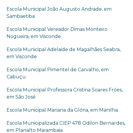
Escola Municipal João Augusto Andrade, em
Sambaetiba
Escola Municipal Vereador Dimas Monteiro
Nogueira, em Visconde
Escola Municipal Adelaide de Magalhães Seabra,
em Visconde
Escola Municipal Pimentel de Carvalho, em
Cabuçu
Escola Municipal Professora Cristina Soares Fróes,
em São José
Escola Municipal Mariana da Glória, em Manilha
Escola Municipalizada CIEP 478 Odilon Bernardes,
em Planalto Marambaia