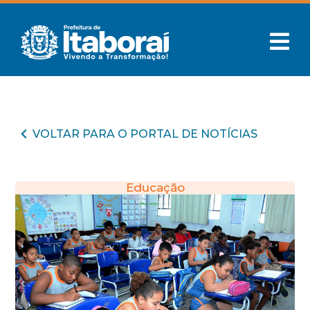
VOLTAR PARA O PORTAL DE NOTÍCIAS
Educação