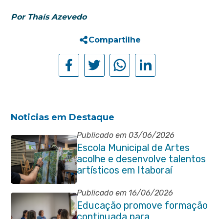
Por Thaís Azevedo
Compartilhe
Noticias em Destaque
Publicado em 03/06/2026
Escola Municipal de Artes
acolhe e desenvolve talentos
artísticos em Itaboraí
Publicado em 16/06/2026
Educação promove formação
continuada para