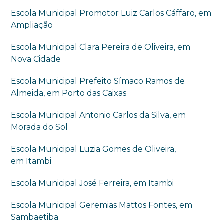
Escola Municipal Promotor Luiz Carlos Cáffaro, em
Ampliação
Escola Municipal Clara Pereira de Oliveira, em
Nova Cidade
Escola Municipal Prefeito Símaco Ramos de
Almeida, em Porto das Caixas
Escola Municipal Antonio Carlos da Silva, em
Morada do Sol
Escola Municipal Luzia Gomes de Oliveira,
em Itambi
Escola Municipal José Ferreira, em Itambi
Escola Municipal Geremias Mattos Fontes, em
Sambaetiba