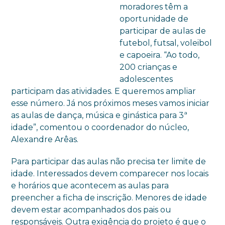
moradores têm a
oportunidade de
participar de aulas de
futebol, futsal, voleibol
e capoeira. “Ao todo,
200 crianças e
adolescentes
participam das atividades. E queremos ampliar
esse número. Já nos próximos meses vamos iniciar
as aulas de dança, música e ginástica para 3ª
idade”, comentou o coordenador do núcleo,
Alexandre Arêas.
Para participar das aulas não precisa ter limite de
idade. Interessados devem comparecer nos locais
e horários que acontecem as aulas para
preencher a ficha de inscrição. Menores de idade
devem estar acompanhados dos pais ou
responsáveis. Outra exigência do projeto é que o