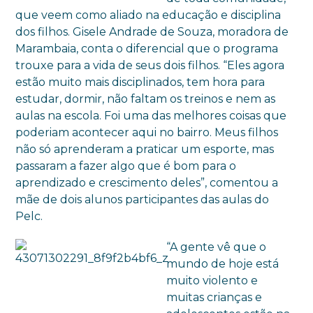
que veem como aliado na educação e disciplina
dos filhos. Gisele Andrade de Souza, moradora de
Marambaia, conta o diferencial que o programa
trouxe para a vida de seus dois filhos. “Eles agora
estão muito mais disciplinados, tem hora para
estudar, dormir, não faltam os treinos e nem as
aulas na escola. Foi uma das melhores coisas que
poderiam acontecer aqui no bairro. Meus filhos
não só aprenderam a praticar um esporte, mas
passaram a fazer algo que é bom para o
aprendizado e crescimento deles”, comentou a
mãe de dois alunos participantes das aulas do
Pelc.
“A gente vê que o
mundo de hoje está
muito violento e
muitas crianças e