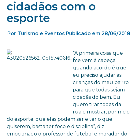
cidadãos com o
esporte
Por Turismo e Eventos
Publicado em 28/06/2018
“A primeira coisa que
me vem à cabeça
quando acordo é que
eu preciso ajudar as
crianças do meu bairro
para que todas sejam
cidadãs do bem. Eu
quero tirar todas da
rua e mostrar, por meio
do esporte, que elas podem ser e ter o que
quiserem, basta ter foco e disciplina”, diz
emocionado o professor de futebol e morador do