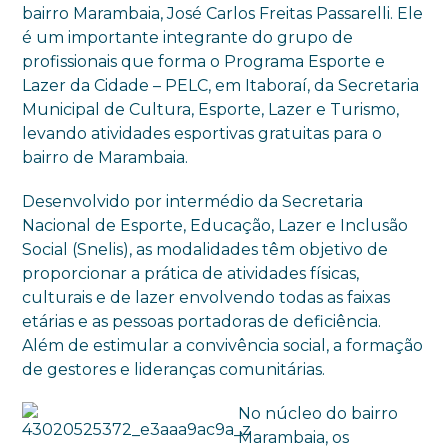
bairro Marambaia, José Carlos Freitas Passarelli. Ele
é um importante integrante do grupo de
profissionais que forma o Programa Esporte e
Lazer da Cidade – PELC, em Itaboraí, da Secretaria
Municipal de Cultura, Esporte, Lazer e Turismo,
levando atividades esportivas gratuitas para o
bairro de Marambaia.
Desenvolvido por intermédio da Secretaria
Nacional de Esporte, Educação, Lazer e Inclusão
Social (Snelis), as modalidades têm objetivo de
proporcionar a prática de atividades físicas,
culturais e de lazer envolvendo todas as faixas
etárias e as pessoas portadoras de deficiência.
Além de estimular a convivência social, a formação
de gestores e lideranças comunitárias.
No núcleo do bairro
Marambaia, os