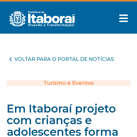
VOLTAR PARA O PORTAL DE NOTÍCIAS
Turismo e Eventos
Em Itaboraí projeto
com crianças e
adolescentes forma