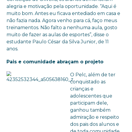
alegria e motivação pela oportunidade. “Aqui é
muito bom. Antes eu ficava entediado em casa e
não fazia nada. Agora venho para cá, faço meus
treinamentos. Não falto a nenhuma aula, gosto
muito de fazer as aulas de esportes”, disse o
estudante Paulo César da Silva Junior, de 11
anos.
Pais e comunidade abraçam o projeto
O Pelc, além de ter
conquistado as
crianças e
adolescentes que
participam dele,
ganhou também
admiração e respeito
dos pais dos alunos e
de toda comunidade,