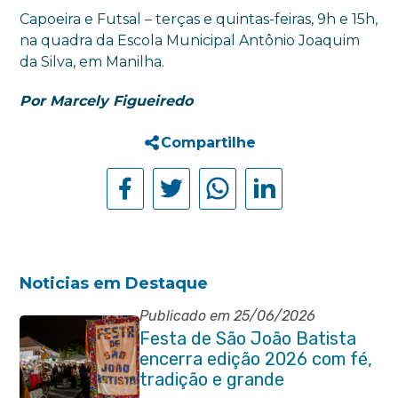
Capoeira e Futsal – terças e quintas-feiras, 9h e 15h,
na quadra da Escola Municipal Antônio Joaquim
da Silva, em Manilha.
Por Marcely Figueiredo
Compartilhe
Noticias em Destaque
Publicado em 25/06/2026
Festa de São João Batista
encerra edição 2026 com fé,
tradição e grande