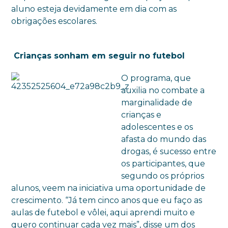
aluno esteja devidamente em dia com as
obrigações escolares.
Crianças sonham em seguir no futebol
O programa, que
auxilia no combate a
marginalidade de
crianças e
adolescentes e os
afasta do mundo das
drogas, é sucesso entre
os participantes, que
segundo os próprios
alunos, veem na iniciativa uma oportunidade de
crescimento. “Já tem cinco anos que eu faço as
aulas de futebol e vôlei, aqui aprendi muito e
quero continuar cada vez mais”, disse um dos