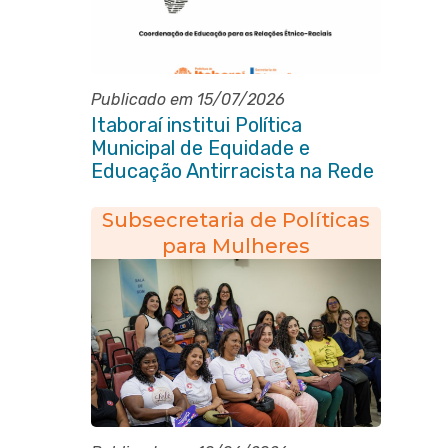
Publicado em 15/07/2026
Itaboraí institui Política
Municipal de Equidade e
Educação Antirracista na Rede
Pública de Ensino
Subsecretaria de Políticas
para Mulheres