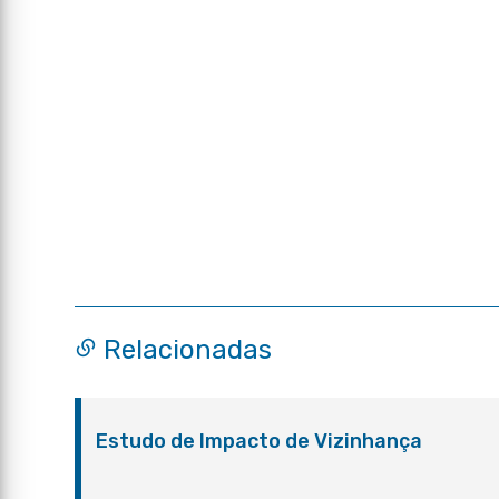
Relacionadas
Estudo de Impacto de Vizinhança