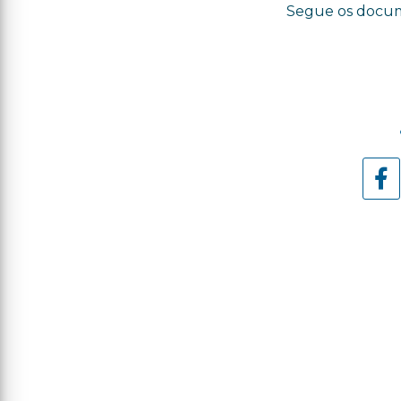
Segue os docume