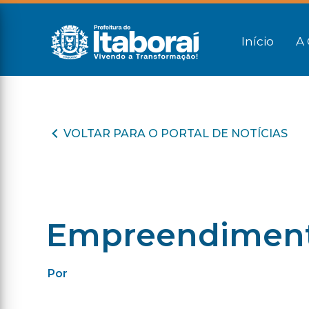
Início
A 
VOLTAR PARA O PORTAL DE NOTÍCIAS
Empreendimento 
Por