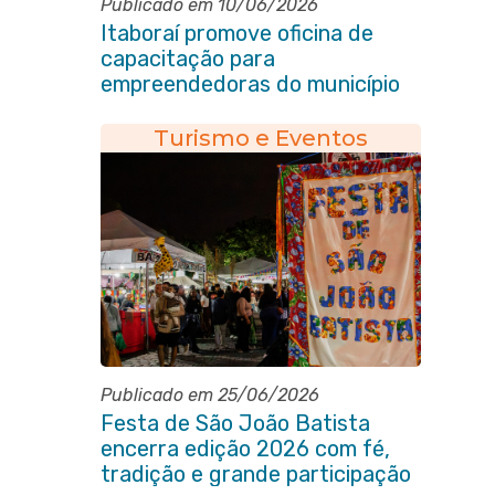
Publicado em 10/06/2026
Itaboraí promove oficina de
capacitação para
empreendedoras do município
Turismo e Eventos
Publicado em 25/06/2026
Festa de São João Batista
encerra edição 2026 com fé,
tradição e grande participação