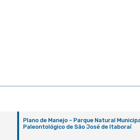
Plano de Manejo – Parque Natural Municipa
Paleontológico de São José de Itaboraí