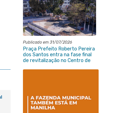
Publicado em 31/07/2026
Praça Prefeito Roberto Pereira
dos Santos entra na fase final
de revitalização no Centro de
Itaboraí
l