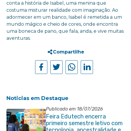
conta a história de Isabel, uma menina que
costuma misturar realidade com imaginação. Ao
adormecer em um banco, Isabel é remetida a um
mundo mágico e cheio de cores, onde encontra
uma boneca de pano, que fala, anda, e vive muitas
aventuras.
Compartilhe
Noticias em Destaque
Publicado em 18/07/2026
Feira Edutech encerra
primeiro semestre letivo com
tecnologia, ancestralidade e