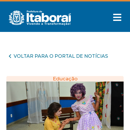
VOLTAR PARA O PORTAL DE NOTÍCIAS
Educação