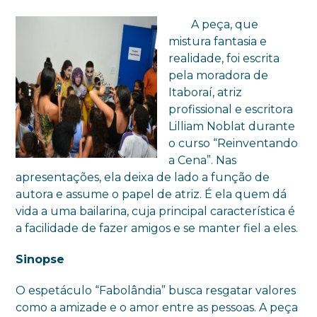
A peça, que
mistura fantasia e
realidade, foi escrita
pela moradora de
Itaboraí, atriz
profissional e escritora
Lilliam Noblat durante
o curso “Reinventando
a Cena”. Nas
apresentações, ela deixa de lado a função de
autora e assume o papel de atriz. É ela quem dá
vida a uma bailarina, cuja principal característica é
a facilidade de fazer amigos e se manter fiel a eles.
Sinopse
O espetáculo “Fabolândia” busca resgatar valores
como a amizade e o amor entre as pessoas. A peça