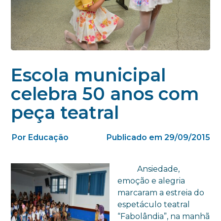
Escola municipal
celebra 50 anos com
peça teatral
Por Educação
Publicado em 29/09/2015
Ansiedade,
emoção e alegria
marcaram a estreia do
espetáculo teatral
“Fabolândia”, na manhã