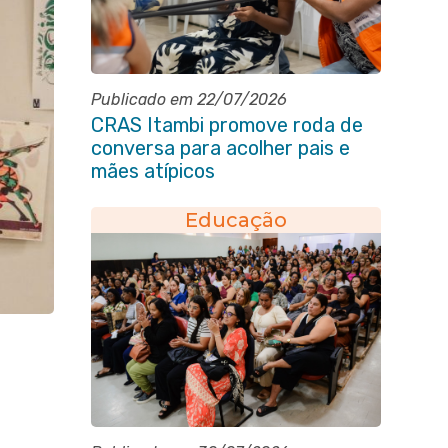
Publicado em 22/07/2026
CRAS Itambi promove roda de
conversa para acolher pais e
mães atípicos
Educação