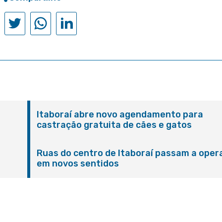
Itaboraí abre novo agendamento para
castração gratuita de cães e gatos
Ruas do centro de Itaboraí passam a oper
em novos sentidos
M