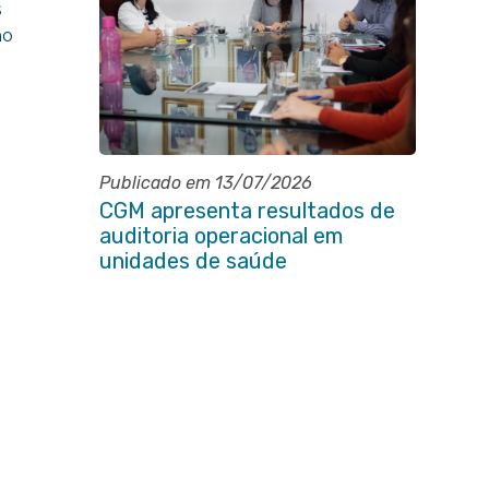
s
no
Publicado em 13/07/2026
CGM apresenta resultados de
auditoria operacional em
unidades de saúde