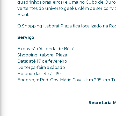
quadrinhos brasileiros) e uma no Cubo de Ouro (
vertentes do universo geek). Além de ser conv
Brasil.
O Shopping Itaboraí Plaza fica localizado na Ro
Serviço
Exposição ‘A Lenda de Bóia’
Shopping Itaboraí Plaza
Data: até 17 de fevereiro
De terça-feira a sábado
Horário: das 14h às 19h
Endereço: Rod. Gov. Mário Covas, km 295, em Tr
Secretaria 