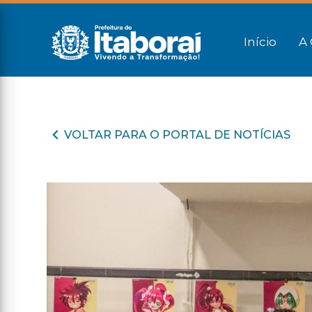
Início
A 
VOLTAR PARA O PORTAL DE NOTÍCIAS