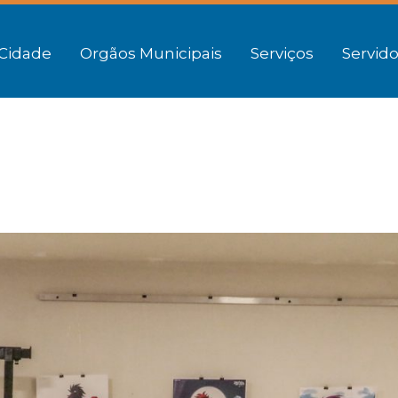
Cidade
Orgãos Municipais
Serviços
Servido