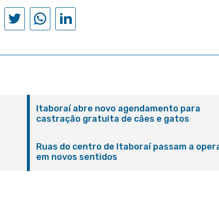
Itaboraí abre novo agendamento para
castração gratuita de cães e gatos
Ruas do centro de Itaboraí passam a oper
em novos sentidos
M