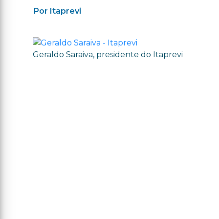
Por Itaprevi
Geraldo Saraiva, presidente do Itaprevi