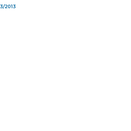
03/2013