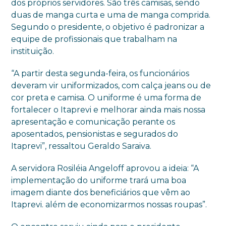
dos próprios servidores. São três camisas, sendo
duas de manga curta e uma de manga comprida.
Segundo o presidente, o objetivo é padronizar a
equipe de profissionais que trabalham na
instituição.
“A partir desta segunda-feira, os funcionários
deveram vir uniformizados, com calça jeans ou de
cor preta e camisa. O uniforme é uma forma de
fortalecer o Itaprevi e melhorar ainda mais nossa
apresentação e comunicação perante os
aposentados, pensionistas e segurados do
Itaprevi”, ressaltou Geraldo Saraiva.
A servidora Rosiléia Angeloff aprovou a ideia: “A
implementação do uniforme trará uma boa
imagem diante dos beneficiários que vêm ao
Itaprevi. além de economizarmos nossas roupas”.