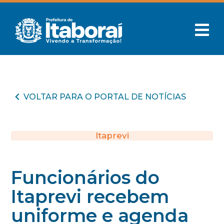
VOLTAR PARA O PORTAL DE NOTÍCIAS
Itaprevi
Funcionários do
Itaprevi recebem
uniforme e agenda