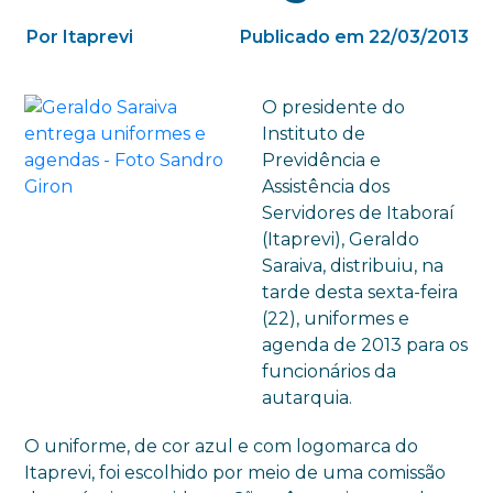
Por Itaprevi
Publicado em 22/03/2013
O presidente do
Instituto de
Previdência e
Assistência dos
Servidores de Itaboraí
(Itaprevi), Geraldo
Saraiva, distribuiu, na
tarde desta sexta-feira
(22), uniformes e
agenda de 2013 para os
funcionários da
autarquia.
O uniforme, de cor azul e com logomarca do
Itaprevi, foi escolhido por meio de uma comissão