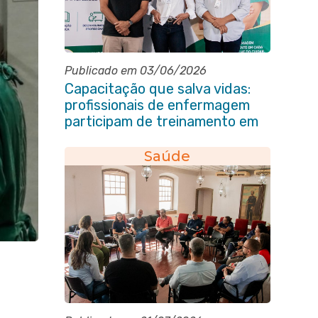
Publicado em 03/06/2026
Capacitação que salva vidas:
profissionais de enfermagem
participam de treinamento em
primeiros socorros em Itaboraí
Saúde