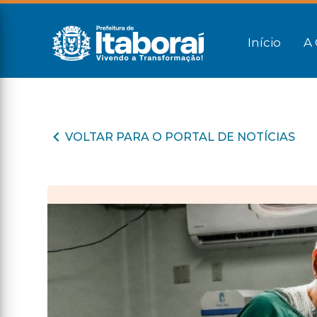
Início
A 
VOLTAR PARA O PORTAL DE NOTÍCIAS