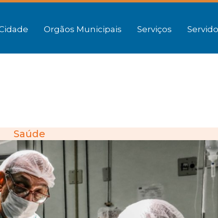
Cidade
Orgãos Municipais
Serviços
Servido
Saúde