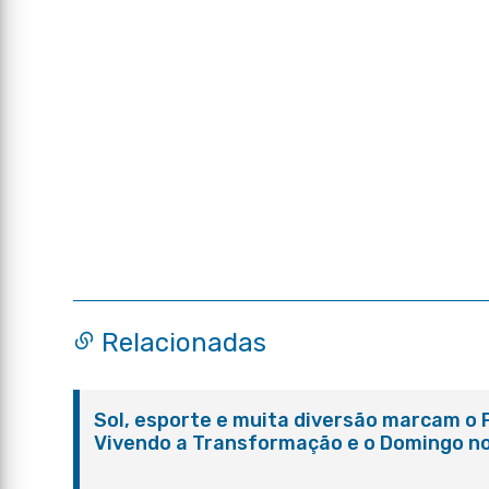
Relacionadas
Sol, esporte e muita diversão marcam o 
Vivendo a Transformação e o Domingo n
Parque Paleontológico