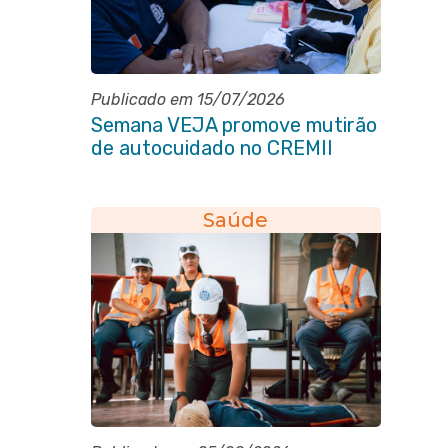
Publicado em 15/07/2026
Semana VEJA promove mutirão
de autocuidado no CREMII
Saúde