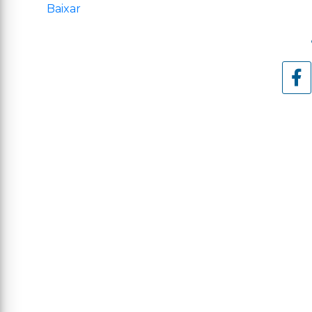
Baixar