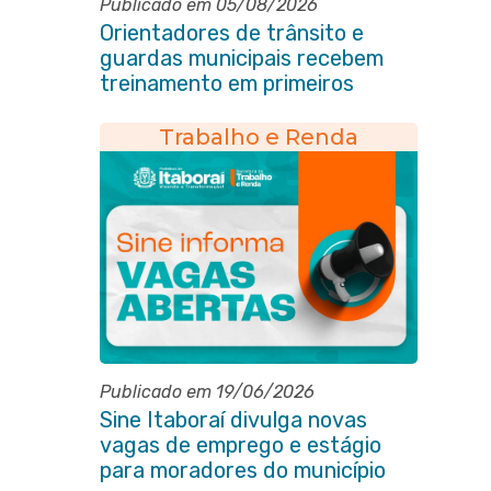
Publicado em 05/08/2026
Orientadores de trânsito e
guardas municipais recebem
treinamento em primeiros
socorros em Itaboraí
Trabalho e Renda
Publicado em 19/06/2026
Sine Itaboraí divulga novas
vagas de emprego e estágio
para moradores do município