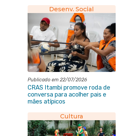
Desenv. Social
Publicado em 22/07/2026
CRAS Itambi promove roda de
conversa para acolher pais e
mães atípicos
Cultura