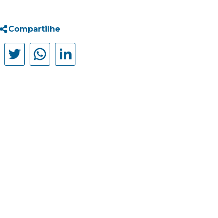
Compartilhe