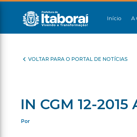
Início
A 
VOLTAR PARA O PORTAL DE NOTÍCIAS
IN CGM 12-2015
Por