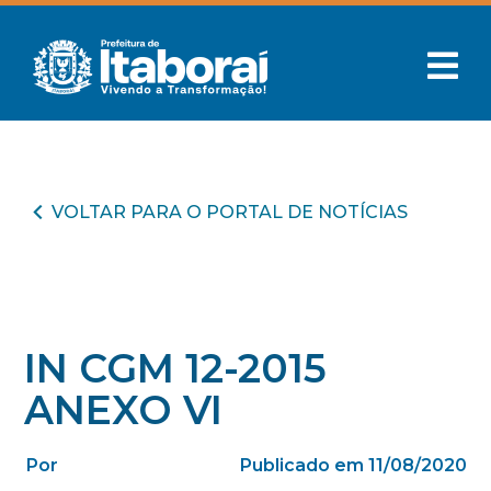
VOLTAR PARA O PORTAL DE NOTÍCIAS
IN CGM 12-2015
ANEXO VI
Por
Publicado em 11/08/2020