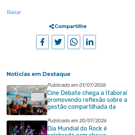
Baixar
Compartilhe
Noticias em Destaque
Publicado em 01/07/2026
Cine Debate chega a Itaboraí
promovendo reflexão sobre a
gestão compartilhada da
Baía de Guanabara
Publicado em 20/07/2026
Dia Mundial do Rock é