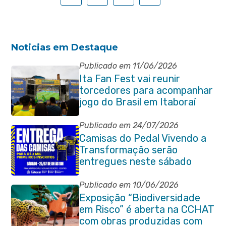
Noticias em Destaque
Publicado em 11/06/2026
Ita Fan Fest vai reunir
torcedores para acompanhar
jogo do Brasil em Itaboraí
Publicado em 24/07/2026
Camisas do Pedal Vivendo a
Transformação serão
entregues neste sábado
(25/07)
Publicado em 10/06/2026
Exposição “Biodiversidade
em Risco” é aberta na CCHAT
com obras produzidas com