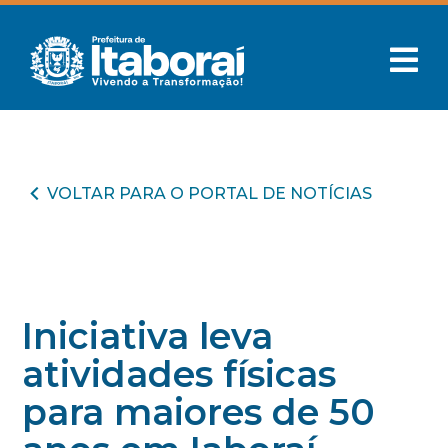
VOLTAR PARA O PORTAL DE NOTÍCIAS
Iniciativa leva
atividades físicas
para maiores de 50