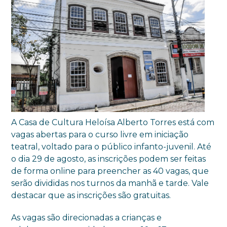
A Casa de Cultura Heloísa Alberto Torres está com
vagas abertas para o curso livre em iniciação
teatral, voltado para o público infanto-juvenil. Até
o dia 29 de agosto, as inscrições podem ser feitas
de forma online para preencher as 40 vagas, que
serão divididas nos turnos da manhã e tarde. Vale
destacar que as inscrições são gratuitas.
As vagas são direcionadas a crianças e