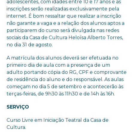
adolescentes, com idades entre 10 e 17 anos e as
inscrições serão realizadas exclusivamente pela
internet. É bom ressaltar que realizar a inscrição
não garante a vaga e a relação dos alunos aptos a
participarem do curso será divulgada nas redes
sociais da Casa de Cultura Heloísa Alberto Torres,
no dia 31 de agosto.
A matrícula dos alunos deverá ser efetuada no
primeiro dia de aula com a presença de um
adulto portando cópia do RG, CPF e comprovante
de residência do aluno e do responsável. As aulas
começam no dia 5 de setembro e acontecerão às
terças-feiras, de 9h30 às 11h30 e de 14h às 16h.
SERVIÇO
Curso Livre em Iniciação Teatral da Casa de
Cultura.