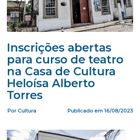
Inscrições abertas
para curso de teatro
na Casa de Cultura
Heloísa Alberto
Torres
Por Cultura
Publicado em 16/08/2023