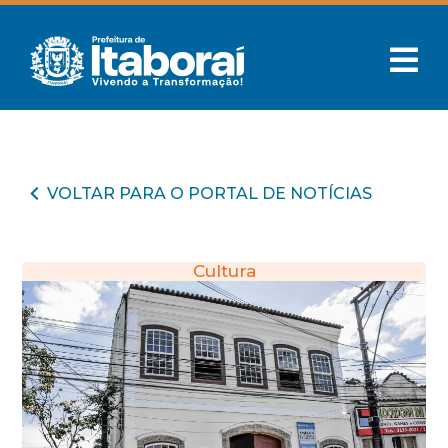
VOLTAR PARA O PORTAL DE NOTÍCIAS
Cultura