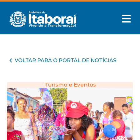
VOLTAR PARA O PORTAL DE NOTÍCIAS
Turismo e Eventos