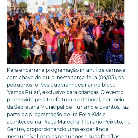
Para encerrar a programação infantil de carnaval
com chave de ouro, nesta terça-feira (04/03), os
pequenos foliões puderam desfilar no bloco
‘Vamos Pular’, exclusivo para crianças. O evento
promovido pela Prefeitura de Itaboraí, por meio
da Secretaria Municipal de Turismo e Eventos, faz
parte da programação do Ita Folia Kids e
aconteceu na Praça Marechal Floriano Peixoto, no
Centro, proporcionando uma experiência
inesquecível para os pequenos e suas famílias.