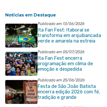
Noticias em Destaque
Publicado em 13/06/2026
Ita Fan Fest: Itaboraí se
transforma em arquibancada
verde e amarela na estreia
do Brasil na Copa do Mundo
Publicado em 05/07/2026
Ita Fan Fest encerra
programação em clima de
emoção e despedida
Publicado em 25/06/2026
Festa de São João Batista
encerra edição 2026 com fé,
tradição e grande
participação popular