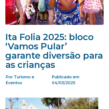
Ita Folia 2025: bloco
‘Vamos Pular’
garante diversão para
as crianças
Por Turismo e
Publicado em
Eventos
04/03/2025