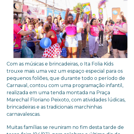
Com as músicas e brincadeiras, o Ita Folia Kids
trouxe mais uma vez um espaço especial para os
pequenos foliões, que durante todo o período de
Carnaval, contou com uma programação infantil,
realizada em uma tenda montada na Praça
Marechal Floriano Peixoto, com atividades lúdicas,
brincadeiras e as tradicionais marchinhas
carnavalescas.
Muitas famílias se reuniram no fim desta tarde de