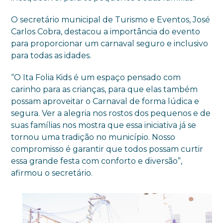
O secretário municipal de Turismo e Eventos, José
Carlos Cobra, destacou a importância do evento
para proporcionar um carnaval seguro e inclusivo
para todas as idades.
“O Ita Folia Kids é um espaço pensado com
carinho para as crianças, para que elas também
possam aproveitar o Carnaval de forma lúdica e
segura. Ver a alegria nos rostos dos pequenos e de
suas famílias nos mostra que essa iniciativa já se
tornou uma tradição no município. Nosso
compromisso é garantir que todos possam curtir
essa grande festa com conforto e diversão”,
afirmou o secretário.