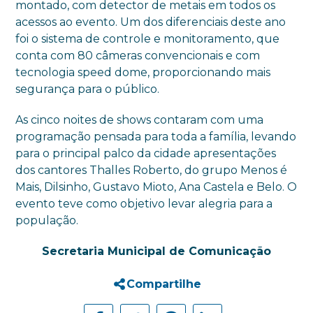
montado, com detector de metais em todos os
acessos ao evento. Um dos diferenciais deste ano
foi o sistema de controle e monitoramento, que
conta com 80 câmeras convencionais e com
tecnologia speed dome, proporcionando mais
segurança para o público.
As cinco noites de shows contaram com uma
programação pensada para toda a família, levando
para o principal palco da cidade apresentações
dos cantores Thalles Roberto, do grupo Menos é
Mais, Dilsinho, Gustavo Mioto, Ana Castela e Belo. O
evento teve como objetivo levar alegria para a
população.
Secretaria Municipal de Comunicação
Compartilhe