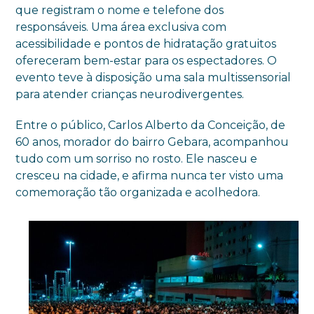
que registram o nome e telefone dos
responsáveis. Uma área exclusiva com
acessibilidade e pontos de hidratação gratuitos
ofereceram bem-estar para os espectadores. O
evento teve à disposição uma sala multissensorial
para atender crianças neurodivergentes.
Entre o público, Carlos Alberto da Conceição, de
60 anos, morador do bairro Gebara, acompanhou
tudo com um sorriso no rosto. Ele nasceu e
cresceu na cidade, e afirma nunca ter visto uma
comemoração tão organizada e acolhedora.