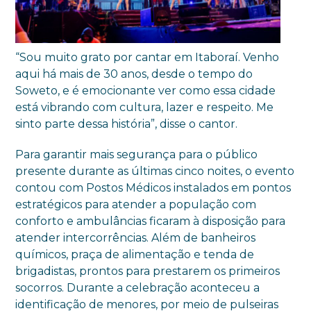
“Sou muito grato por cantar em Itaboraí. Venho
aqui há mais de 30 anos, desde o tempo do
Soweto, e é emocionante ver como essa cidade
está vibrando com cultura, lazer e respeito. Me
sinto parte dessa história”, disse o cantor.
Para garantir mais segurança para o público
presente durante as últimas cinco noites, o evento
contou com Postos Médicos instalados em pontos
estratégicos para atender a população com
conforto e ambulâncias ficaram à disposição para
atender intercorrências. Além de banheiros
químicos, praça de alimentação e tenda de
brigadistas, prontos para prestarem os primeiros
socorros. Durante a celebração aconteceu a
identificação de menores, por meio de pulseiras