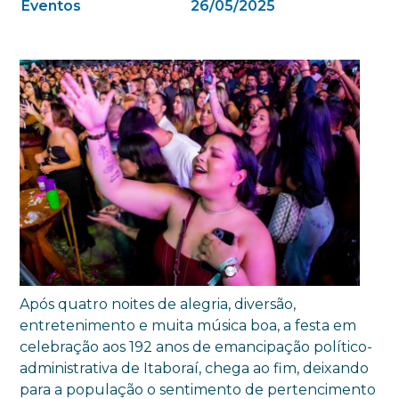
Eventos
26/05/2025
Após quatro noites de alegria, diversão,
entretenimento e muita música boa, a festa em
celebração aos 192 anos de emancipação político-
administrativa de Itaboraí, chega ao fim, deixando
para a população o sentimento de pertencimento