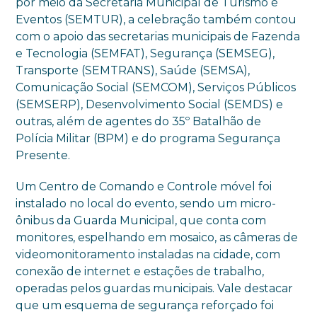
por meio da Secretaria Municipal de Turismo e
Eventos (SEMTUR), a celebração também contou
com o apoio das secretarias municipais de Fazenda
e Tecnologia (SEMFAT), Segurança (SEMSEG),
Transporte (SEMTRANS), Saúde (SEMSA),
Comunicação Social (SEMCOM), Serviços Públicos
(SEMSERP), Desenvolvimento Social (SEMDS) e
outras, além de agentes do 35º Batalhão de
Polícia Militar (BPM) e do programa Segurança
Presente.
Um Centro de Comando e Controle móvel foi
instalado no local do evento, sendo um micro-
ônibus da Guarda Municipal, que conta com
monitores, espelhando em mosaico, as câmeras de
videomonitoramento instaladas na cidade, com
conexão de internet e estações de trabalho,
operadas pelos guardas municipais. Vale destacar
que um esquema de segurança reforçado foi