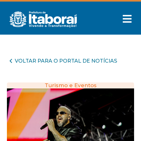
VOLTAR PARA O PORTAL DE NOTÍCIAS
Turismo e Eventos