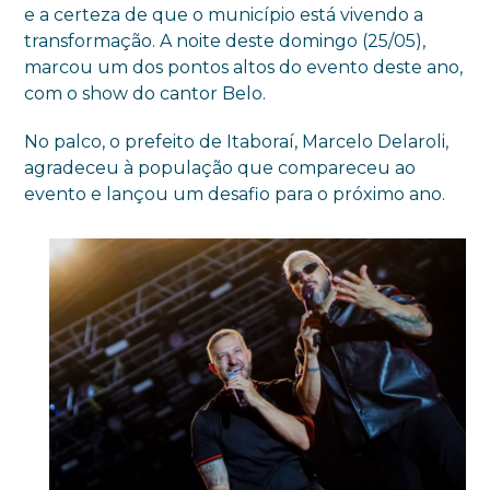
e a certeza de que o município está vivendo a
transformação. A noite deste domingo (25/05),
marcou um dos pontos altos do evento deste ano,
com o show do cantor Belo.
No palco, o prefeito de Itaboraí, Marcelo Delaroli,
agradeceu à população que compareceu ao
evento e lançou um desafio para o próximo ano.