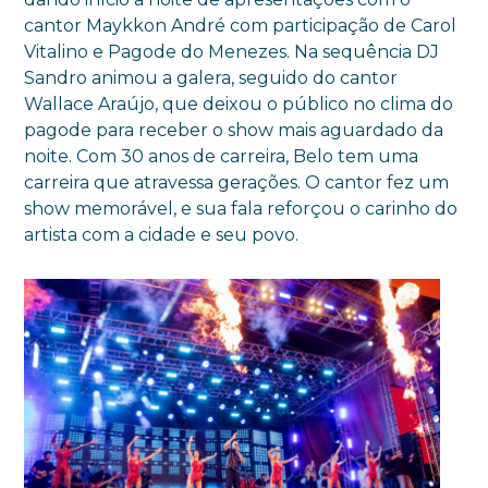
cantor Maykkon André com participação de Carol
Vitalino e Pagode do Menezes. Na sequência DJ
Sandro animou a galera, seguido do cantor
Wallace Araújo, que deixou o público no clima do
pagode para receber o show mais aguardado da
noite. Com 30 anos de carreira, Belo tem uma
carreira que atravessa gerações. O cantor fez um
show memorável, e sua fala reforçou o carinho do
artista com a cidade e seu povo.