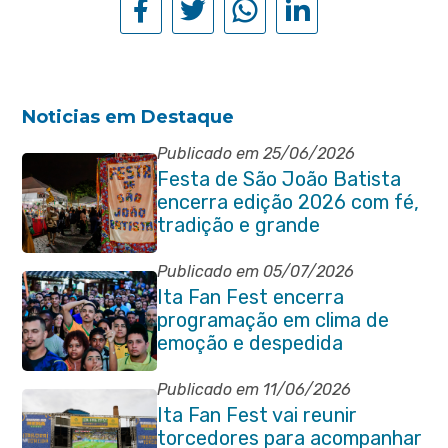
Noticias em Destaque
Publicado em 25/06/2026
Festa de São João Batista
encerra edição 2026 com fé,
tradição e grande
participação popular
Publicado em 05/07/2026
Ita Fan Fest encerra
programação em clima de
emoção e despedida
Publicado em 11/06/2026
Ita Fan Fest vai reunir
torcedores para acompanhar