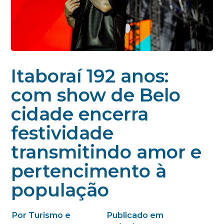
Itaboraí 192 anos:
com show de Belo
cidade encerra
festividade
transmitindo amor e
pertencimento à
população
Por Turismo e
Publicado em