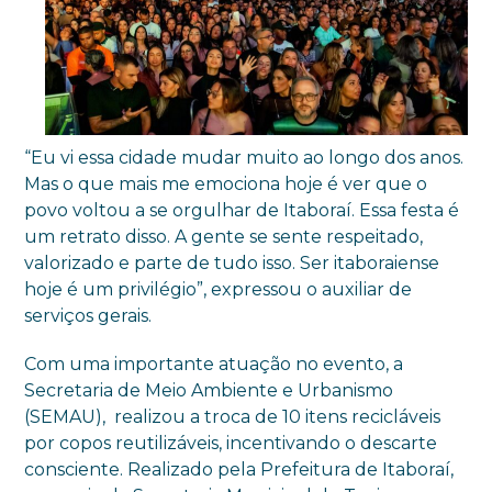
“Eu vi essa cidade mudar muito ao longo dos anos.
Mas o que mais me emociona hoje é ver que o
povo voltou a se orgulhar de Itaboraí. Essa festa é
um retrato disso. A gente se sente respeitado,
valorizado e parte de tudo isso. Ser itaboraiense
hoje é um privilégio”, expressou o auxiliar de
serviços gerais.
Com uma importante atuação no evento, a
Secretaria de Meio Ambiente e Urbanismo
(SEMAU), realizou a troca de 10 itens recicláveis
por copos reutilizáveis, incentivando o descarte
consciente. Realizado pela Prefeitura de Itaboraí,