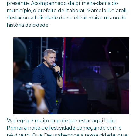
presente. Acompanhado da primeira-dama do
município, o prefeito de Itaboraí, Marcelo Delaroli,
destacou a felicidade de celebrar mais um ano de
história da cidade.
“A alegria é muito grande por estar aqui hoje.
Primeira noite de festividade começando com o
pé direito. Que Deus abençoe a nossa cidade, que