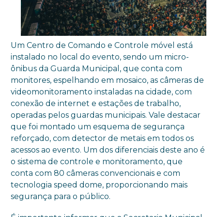
Um Centro de Comando e Controle móvel está
instalado no local do evento, sendo um micro-
ônibus da Guarda Municipal, que conta com
monitores, espelhando em mosaico, as câmeras de
videomonitoramento instaladas na cidade, com
conexão de internet e estações de trabalho,
operadas pelos guardas municipais. Vale destacar
que foi montado um esquema de segurança
reforçado, com detector de metais em todos os
acessos ao evento. Um dos diferenciais deste ano é
o sistema de controle e monitoramento, que
conta com 80 câmeras convencionais e com
tecnologia speed dome, proporcionando mais
segurança para o público.