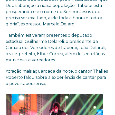
Deus abençoe a nossa população. Itaboraí está
prosperando e é o nome do Senhor Jesus que
precisa ser exaltado, a ele toda a honra e toda a
glória”, expressou Marcelo Delaroli.
Também estiveram presentes o deputado
estadual Guilherme Delaroli: o presidente da
Câmara dos Vereadores de Itaboraí, João Delaroli;
o vice-prefeito, Elber Corrêa, além de secretários
municipais e vereadores.
Atração mais aguardada da noite, o cantor Thalles
Roberto falou sobre a experiência de cantar para
o povo itaboraiense.