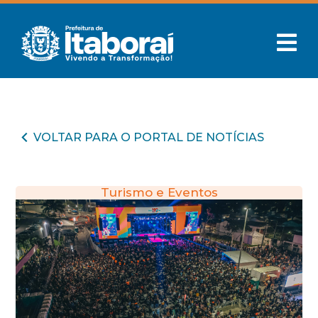
VOLTAR PARA O PORTAL DE NOTÍCIAS
Turismo e Eventos