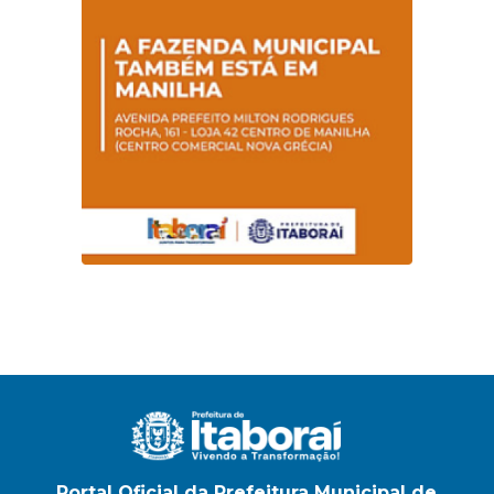
Portal Oficial da Prefeitura Municipal de