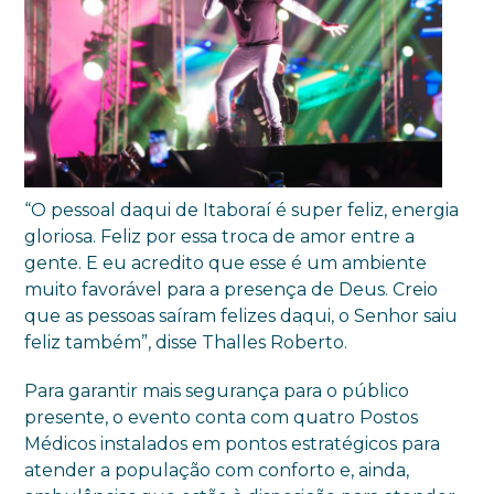
“O pessoal daqui de Itaboraí é super feliz, energia
gloriosa. Feliz por essa troca de amor entre a
gente. E eu acredito que esse é um ambiente
muito favorável para a presença de Deus. Creio
que as pessoas saíram felizes daqui, o Senhor saiu
feliz também”, disse Thalles Roberto.
Para garantir mais segurança para o público
presente, o evento conta com quatro Postos
Médicos instalados em pontos estratégicos para
atender a população com conforto e, ainda,