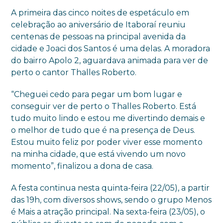
A primeira das cinco noites de espetáculo em
celebração ao aniversário de Itaboraí reuniu
centenas de pessoas na principal avenida da
cidade e Joaci dos Santos é uma delas. A moradora
do bairro Apolo 2, aguardava animada para ver de
perto o cantor Thalles Roberto.
“Cheguei cedo para pegar um bom lugar e
conseguir ver de perto o Thalles Roberto. Está
tudo muito lindo e estou me divertindo demais e
o melhor de tudo que é na presença de Deus.
Estou muito feliz por poder viver esse momento
na minha cidade, que está vivendo um novo
momento”, finalizou a dona de casa.
A festa continua nesta quinta-feira (22/05), a partir
das 19h, com diversos shows, sendo o grupo Menos
é Mais a atração principal. Na sexta-feira (23/05), o