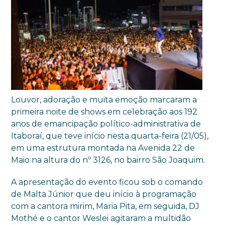
Louvor, adoração e muita emoção marcaram a
primeira noite de shows em celebração aos 192
anos de emancipação político-administrativa de
Itaboraí, que teve início nesta quarta-feira (21/05),
em uma estrutura montada na Avenida 22 de
Maio na altura do nº 3126, no bairro São Joaquim.
A apresentação do evento ficou sob o comando
de Malta Júnior que deu início à programação
com a cantora mirim, Maria Pita, em seguida, DJ
Mothé e o cantor Weslei agitaram a multidão