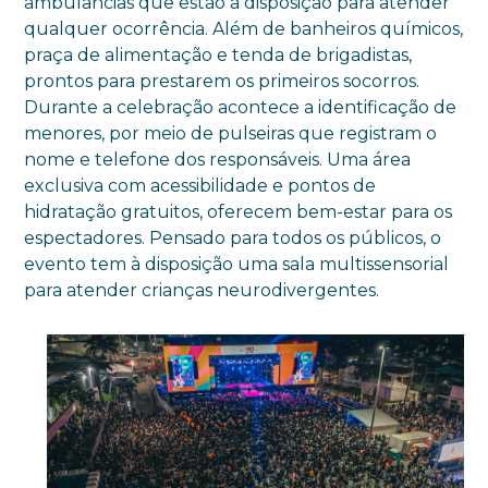
ambulâncias que estão à disposição para atender
qualquer ocorrência. Além de banheiros químicos,
praça de alimentação e tenda de brigadistas,
prontos para prestarem os primeiros socorros.
Durante a celebração acontece a identificação de
menores, por meio de pulseiras que registram o
nome e telefone dos responsáveis. Uma área
exclusiva com acessibilidade e pontos de
hidratação gratuitos, oferecem bem-estar para os
espectadores. Pensado para todos os públicos, o
evento tem à disposição uma sala multissensorial
para atender crianças neurodivergentes.