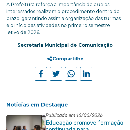
A Prefeitura reforça a importância de que os
interessados realizem o procedimento dentro do
prazo, garantindo assim a organização das turmas
e o início das atividades no primeiro semestre
letivo de 2026.
Secretaria Municipal de Comunicação
Compartilhe
Noticias em Destaque
Publicado em 16/06/2026
Educação promove formação
continuada para