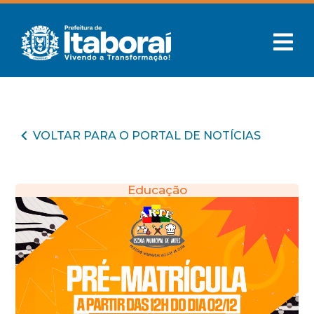
VOLTAR PARA O PORTAL DE NOTÍCIAS
Educação