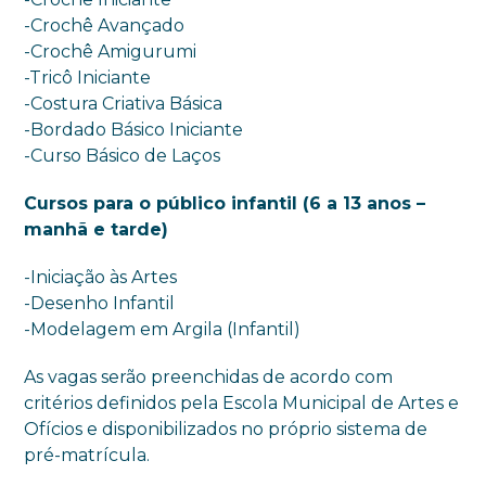
-Crochê Avançado
-Crochê Amigurumi
-Tricô Iniciante
-Costura Criativa Básica
-Bordado Básico Iniciante
-Curso Básico de Laços
Cursos para o público infantil (6 a 13 anos –
manhã e tarde)
-Iniciação às Artes
-Desenho Infantil
-Modelagem em Argila (Infantil)
As vagas serão preenchidas de acordo com
critérios definidos pela Escola Municipal de Artes e
Ofícios e disponibilizados no próprio sistema de
pré-matrícula.