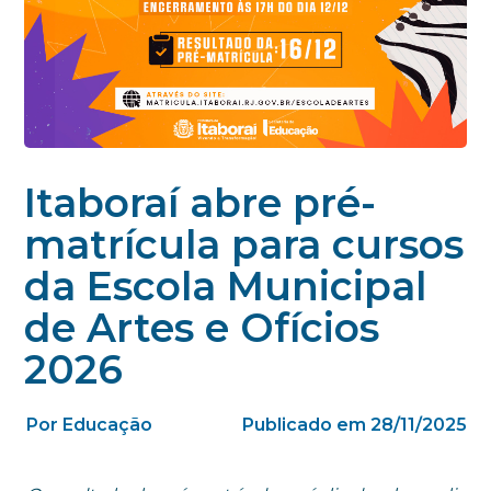
Itaboraí abre pré-
matrícula para cursos
da Escola Municipal
de Artes e Ofícios
2026
Por Educação
Publicado em 28/11/2025