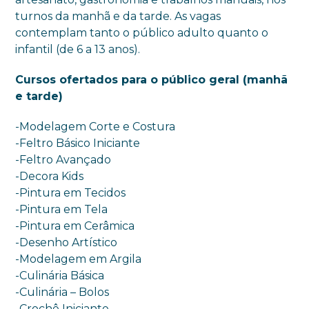
turnos da manhã e da tarde. As vagas
contemplam tanto o público adulto quanto o
infantil (de 6 a 13 anos).
Cursos ofertados para o público geral (manhã
e tarde)
-Modelagem Corte e Costura
-Feltro Básico Iniciante
-Feltro Avançado
-Decora Kids
-Pintura em Tecidos
-Pintura em Tela
-Pintura em Cerâmica
-Desenho Artístico
-Modelagem em Argila
-Culinária Básica
-Culinária – Bolos
-Crochê Iniciante