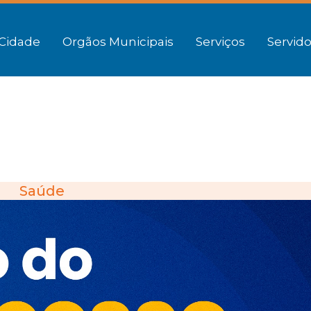
Cidade
Orgãos Municipais
Serviços
Servido
Saúde