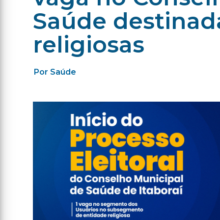
Saúde destinad
religiosas
Por Saúde