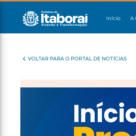
Início
A 
VOLTAR PARA O PORTAL DE NOTÍCIAS